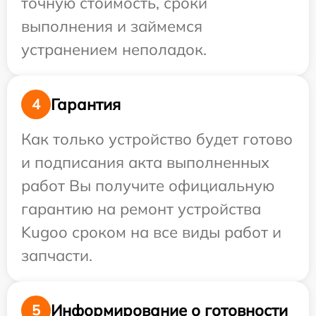
точную стоимость, сроки
выполнения и займемся
устранением неполадок.
Гарантия
4
Как только устройство будет готово
и подписания акта выполненных
работ Вы получите официальную
гарантию на ремонт устройства
Kugoo сроком на все виды работ и
запчасти.
Информирование о готовности
5