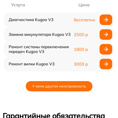
Услуга
Цена
Диагностика Kugoo V3
бесплатно
Замена аккумулятора Kugoo V3
2500 р
Ремонт системы переключения
1800 р
передач Kugoo V3
Ремонт вилки Kugoo V3
3000 р
У меня другая неисправность
Гарантийные обязательства