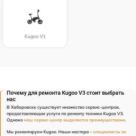
Kugoo V1
Почему для ремонта Kugoo V3 стоит выбрать
нас
В Хабаровске существует множество сервис-центров,
предоставляющих услуги по ремонту техники Kugoo V3.
Однако
наш сервис-центр выделяется преимуществами
.
Мы ремонтируем Kugoo. Наши мастера -
специалисты по