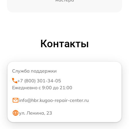
Контакты
Служба поддержки
+7 (800) 301-34-05
Ежедневно с 9:00 до 21:00
info@hbr.kugoo-repair-center.ru
ул. Ленина, 23