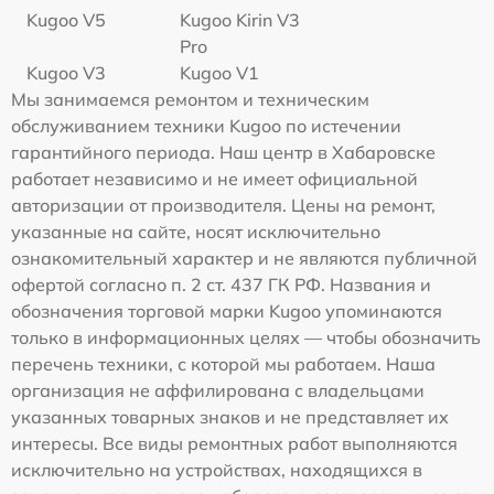
Kugoo V5
Kugoo Kirin V3
Pro
Kugoo V3
Kugoo V1
Мы занимаемся ремонтом и техническим
обслуживанием техники Kugoo по истечении
гарантийного периода. Наш центр в Хабаровске
работает независимо и не имеет официальной
авторизации от производителя. Цены на ремонт,
указанные на сайте, носят исключительно
ознакомительный характер и не являются публичной
офертой согласно п. 2 ст. 437 ГК РФ. Названия и
обозначения торговой марки Kugoo упоминаются
только в информационных целях — чтобы обозначить
перечень техники, с которой мы работаем. Наша
организация не аффилирована с владельцами
указанных товарных знаков и не представляет их
интересы. Все виды ремонтных работ выполняются
исключительно на устройствах, находящихся в