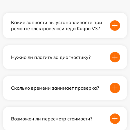
Какие запчасти вы устанавливаете при
ремонте электровелосипеда Kugoo V3?
Нужно ли платить за диагностику?
Сколько времени занимает проверка?
Возможен ли пересмотр стоимости?