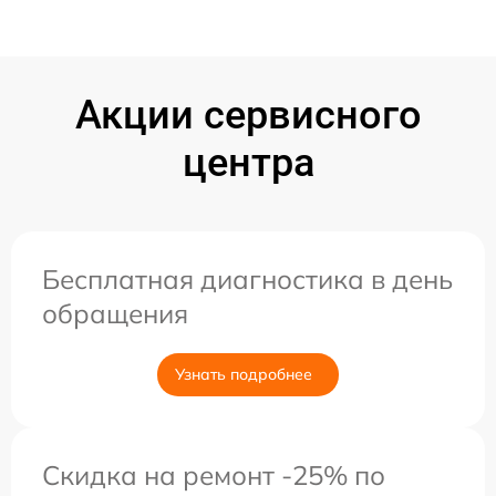
Акции сервисного
центра
Бесплатная диагностика в день
обращения
Узнать подробнее
Скидка на ремонт -25% по