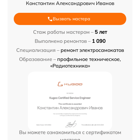
Константин Александрович Иванов
Вызвать мастера
Стаж работы мастером –
5 лет
Выполнено ремонтов –
1 090
Специализация –
ремонт электросамокатов
Образование –
профильное техническое,
«Радиотехника»
Вы можете ознакомиться с сертификатом
мастера