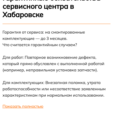
сервисного центра в
Хабаровске
Гарантия от сервиса: на смонтированные
комплектующие — до 3 месяцев.
Что считается гарантийным случаем?
Для работ: Повторное возникновение дефекта,
который прямо обусловлен с выполненной работой
(например, неправильная установка запчасти).
Для комплектующих: Внезапная поломка, утрата
работоспособности или несоответствие заявленным
характеристикам при нормальном использовании.
Показать полностью