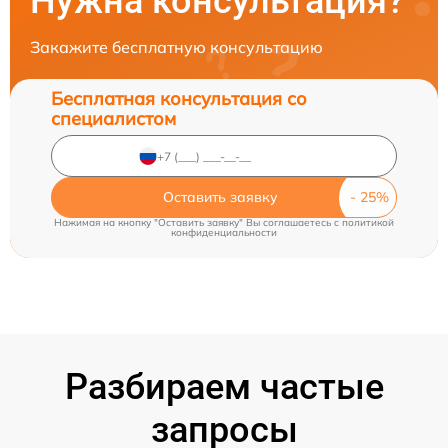
Нужна консультация?
Закажите бесплатную консультацию
Бесплатная консультация со
специалистом
Оставить заявку
Нажимая на кнопку "Оставить заявку" Вы соглашаетесь c
политикой
конфиденциальности
Разбираем частые
запросы