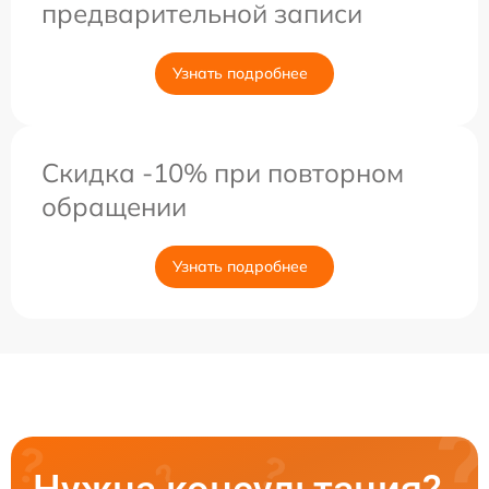
предварительной записи
Узнать подробнее
Скидка -10% при повторном
обращении
Узнать подробнее