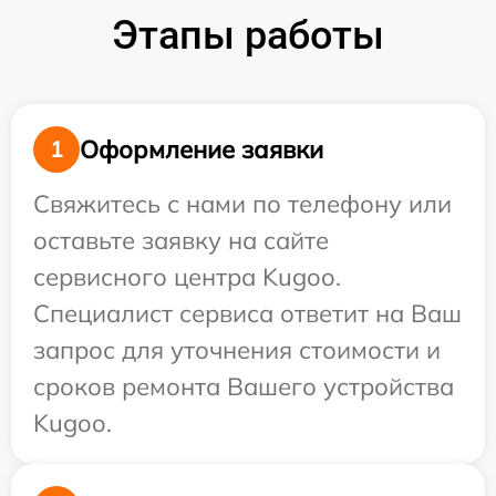
Этапы работы
Оформление заявки
1
Свяжитесь с нами по телефону или
оставьте заявку на сайте
сервисного центра Kugoo.
Специалист сервиса ответит на Ваш
запрос для уточнения стоимости и
сроков ремонта Вашего устройства
Kugoo.