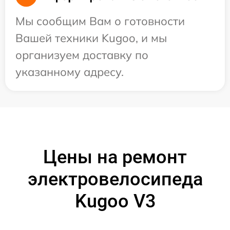
Мы сообщим Вам о готовности
Вашей техники Kugoo, и мы
организуем доставку по
указанному адресу.
Цены на ремонт
электровелосипеда
Kugoo V3