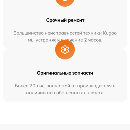
Срочный ремонт
Большинство неисправностей техники Kugoo
мы устраняем в течение 2 часов.
Оригинальные запчасти
Более 20 тыс. запчастей от производителя в
наличии на собственных складах.