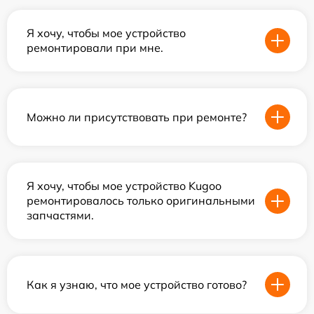
Я хочу, чтобы мое устройство
ремонтировали при мне.
Можно ли присутствовать при ремонте?
Я хочу, чтобы мое устройство Kugoo
ремонтировалось только оригинальными
запчастями.
Как я узнаю, что мое устройство готово?