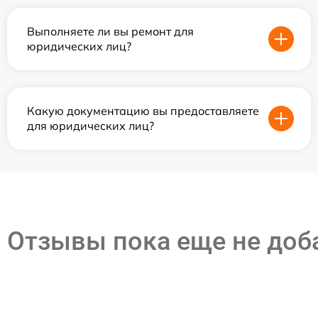
Выполняете ли вы ремонт для
юридических лиц?
Какую документацию вы предоставляете
для юридических лиц?
Отзывы пока еще не до