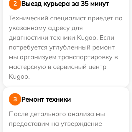
Выезд курьера за 35 минут
2
Технический специалист приедет по
указанному адресу для
диагностики техники Kugoo. Если
потребуется углубленный ремонт
мы организуем транспортировку в
мастерскую в сервисный центр
Kugoo.
Ремонт техники
3
После детального анализа мы
предоставим на утверждение