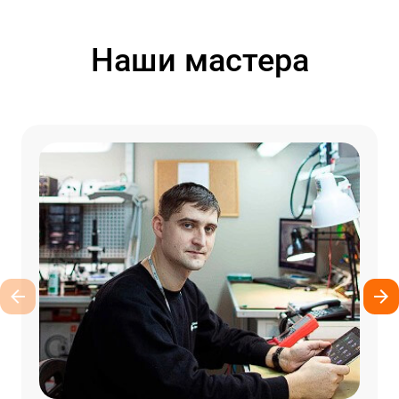
Наши мастера