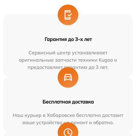
Гарантия до 3-х лет
Сервисный центр устанавливает
оригинальные запчасти техники Kugoo и
предоставляет гарантию до 3 лет.
Бесплатная доставка
Наш курьер в Хабаровске бесплатно доставит
ваше устройство на ремонт и обратно.