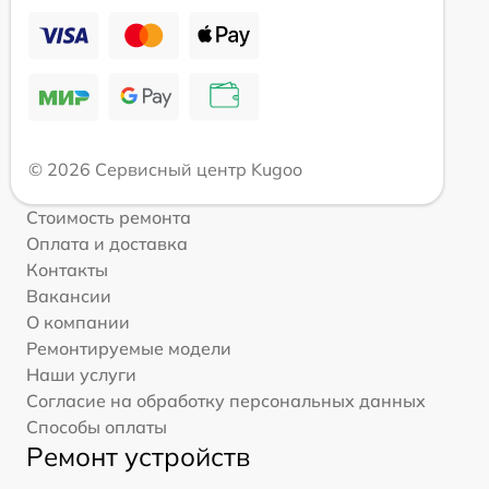
© 2026 Сервисный центр Kugoo
Стоимость ремонта
Оплата и доставка
Контакты
Вакансии
О компании
Ремонтируемые модели
Наши услуги
Согласие на обработку персональных данных
Способы оплаты
Ремонт устройств