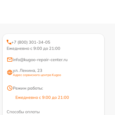
+7 (800) 301-34-05
Ежедневно с 9:00 до 21:00
info@kugoo-repair-center.ru
ул. Ленина, 23
Адрес сервисного центра Kugoo
Режим работы:
Ежедневно с 9:00 до 21:00
Способы оплаты