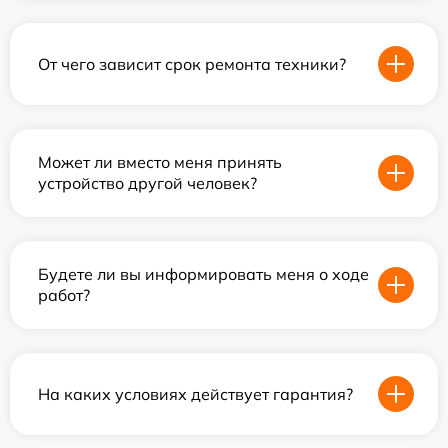
От чего зависит срок ремонта техники?
Может ли вместо меня принять
устройство другой человек?
Будете ли вы информировать меня о ходе
работ?
На каких условиях действует гарантия?