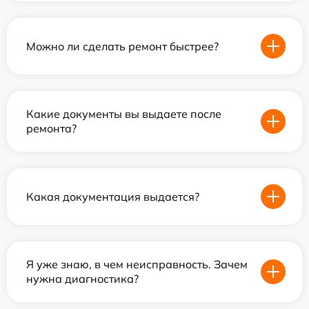
Можно ли сделать ремонт быстрее?
Какие документы вы выдаете после
ремонта?
Какая документация выдается?
Я уже знаю, в чем неисправность. Зачем
нужна диагностика?