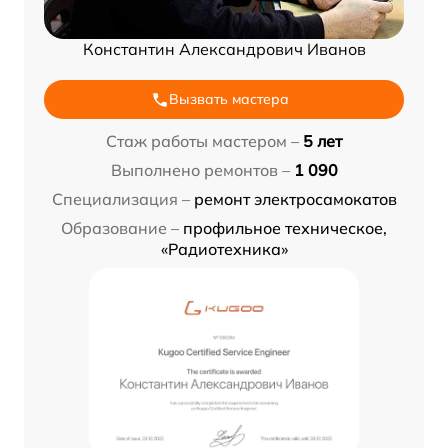
Константин Александрович Иванов
Вызвать мастера
Стаж работы мастером –
5 лет
Выполнено ремонтов –
1 090
Специализация –
ремонт электросамокатов
Образование –
профильное техническое,
«Радиотехника»