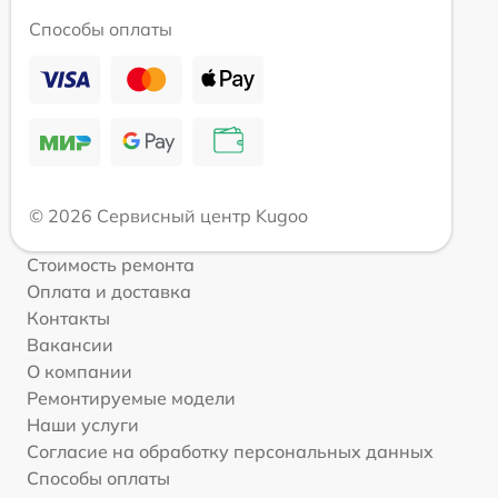
Способы оплаты
© 2026 Сервисный центр Kugoo
Стоимость ремонта
Оплата и доставка
Контакты
Вакансии
О компании
Ремонтируемые модели
Наши услуги
Согласие на обработку персональных данных
Способы оплаты