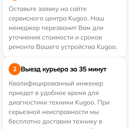
Оставьте заявку на сайте
сервисного центра Kugoo. Наш
менеджер перезвонит Вам для
уточнения стоимости и сроков
ремонта Вашего устройства Kugoo.
Выезд курьера за 35 минут
2
Квалифицированный инженер
приедет в удобное время для
диагностики техники Kugoo. При
серьезной неисправности мы
бесплатно доставим технику в