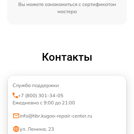
Вы можете ознакомиться с сертификатом
мастера
Контакты
Служба поддержки
+7 (800) 301-34-05
Ежедневно с 9:00 до 21:00
info@hbr.kugoo-repair-center.ru
ул. Ленина, 23