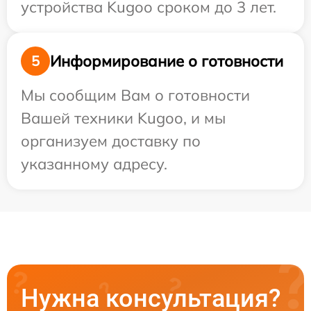
устройства Kugoo сроком до 3 лет.
Информирование о готовности
5
Мы сообщим Вам о готовности
Вашей техники Kugoo, и мы
организуем доставку по
указанному адресу.
Нужна консультация?