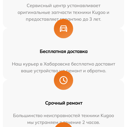
Сервисный центр устанавливает
оригинальные запчасти техники Kugoo и
предоставляет гарантию до 3 лет.
Бесплатная доставка
Наш курьер в Хабаровске бесплатно доставит
ваше устройство на ремонт и обратно.
Срочный ремонт
Большинство неисправностей техники Kugoo
мы устраняем в течение 2 часов.