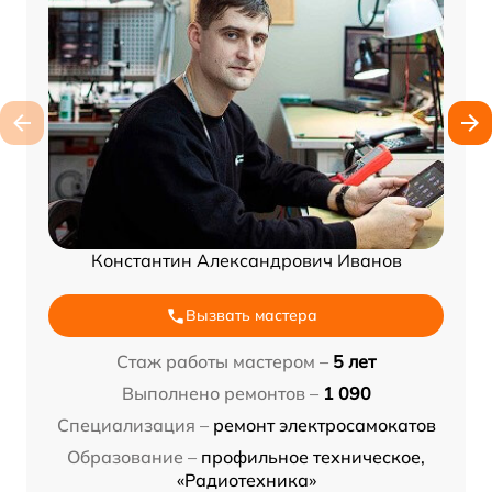
Константин Александрович Иванов
Вызвать мастера
Стаж работы мастером –
5 лет
Выполнено ремонтов –
1 090
Специализация –
ремонт электросамокатов
Образование –
профильное техническое,
«Радиотехника»