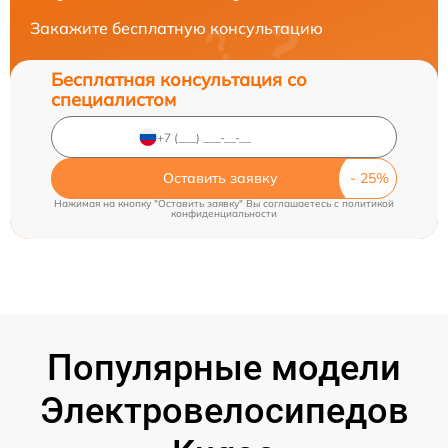
Закажите бесплатную консультацию
Бесплатная консультация со
специалистом
Оставить заявку
Нажимая на кнопку "Оставить заявку" Вы соглашаетесь c
политикой
конфиденциальности
Популярные модели
Электровелосипедов