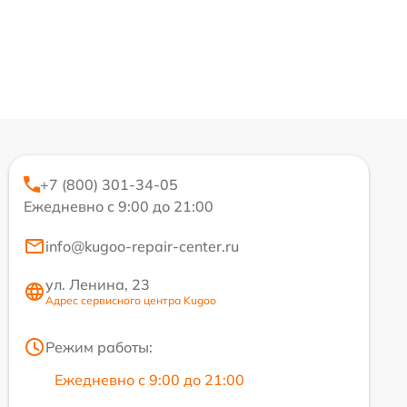
+7 (800) 301-34-05
Ежедневно с 9:00 до 21:00
info@kugoo-repair-center.ru
ул. Ленина, 23
Адрес сервисного центра Kugoo
Режим работы:
Ежедневно с 9:00 до 21:00