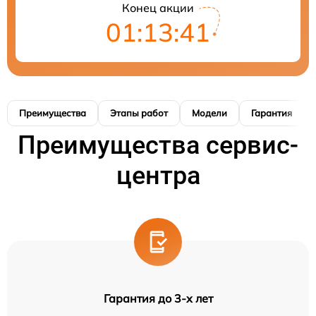
Конец акции
01:13:40
Преимущества
Этапы работ
Модели
Гарантия
Преимущества сервис-
центра
Гарантия до 3-х лет