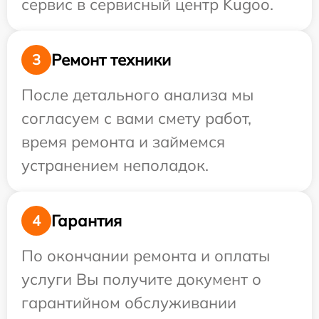
сервис в сервисный центр Kugoo.
Ремонт техники
3
После детального анализа мы
согласуем с вами смету работ,
время ремонта и займемся
устранением неполадок.
Гарантия
4
По окончании ремонта и оплаты
услуги Вы получите документ о
гарантийном обслуживании