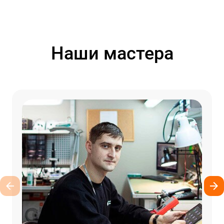
Наши мастера