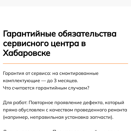
Гарантийные обязательства
сервисного центра в
Хабаровске
Гарантия от сервиса: на смонтированные
комплектующие — до 3 месяцев.
Что считается гарантийным случаем?
Для работ: Повторное проявление дефекта, который
прямо обусловлен с качеством проведенного ремонта
(например, неправильная установка запчасти).