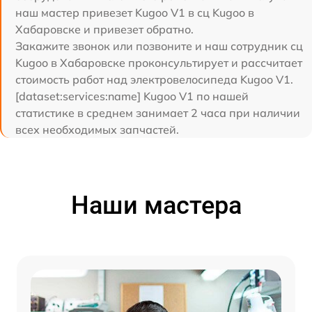
наш мастер привезет Kugoo V1 в сц Kugoo в
Хабаровске и привезет обратно.
Закажите звонок или позвоните и наш сотрудник сц
Kugoo в Хабаровске проконсультирует и рассчитает
стоимость работ над электровелосипеда Kugoo V1.
[dataset:services:name] Kugoo V1 по нашей
статистике в среднем занимает 2 часа при наличии
всех необходимых запчастей.
Наши мастера