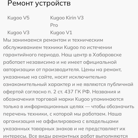
Ремонт устройств
Kugoo V5
Kugoo Kirin V3
Pro
Kugoo V3
Kugoo V1
Мы занимаемся ремонтом и техническим
обслуживанием техники Kugoo по истечении
гарантийного периода. Наш центр в Хабаровске
работает независимо и не имеет официальной
авторизации от производителя. Цены на ремонт,
указанные на сайте, носят исключительно
ознакомительный характер и не являются публичной
офертой согласно п. 2 ст. 437 ГК РФ. Названия и
обозначения торговой марки Kugoo упоминаются
только в информационных целях — чтобы обозначить
перечень техники, с которой мы работаем. Наша
организация не аффилирована с владельцами
указанных товарных знаков и не представляет их
интересы. Все виды ремонтных работ выполняются