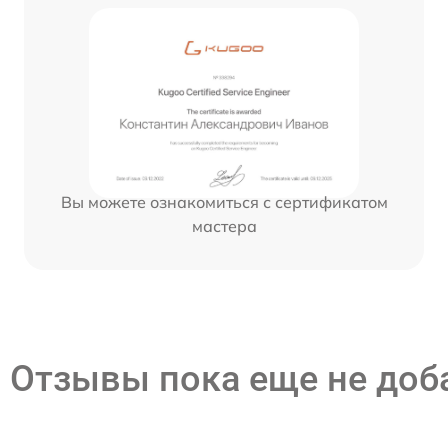
Вы можете ознакомиться с сертификатом
мастера
Отзывы пока еще не до