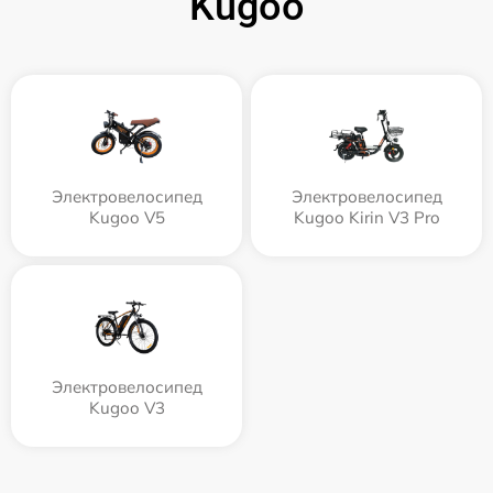
Kugoo
Электровелосипед
Электровелосипед
Kugoo V5
Kugoo Kirin V3 Pro
Электровелосипед
Kugoo V3