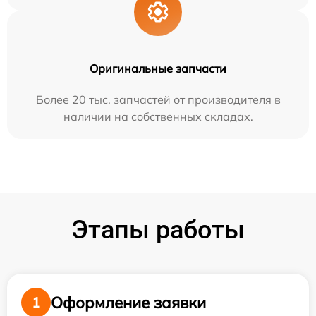
Оригинальные запчасти
Более 20 тыс. запчастей от производителя в
наличии на собственных складах.
Этапы работы
Оформление заявки
1