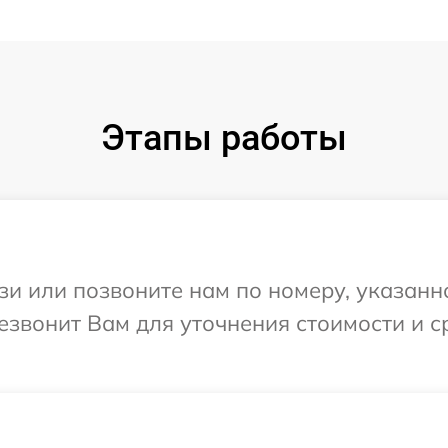
Этапы работы
и или позвоните нам по номеру, указанн
езвонит Вам для уточнения стоимости и 