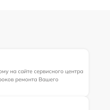
ому на сайте сервисного центра
сроков ремонта Вашего