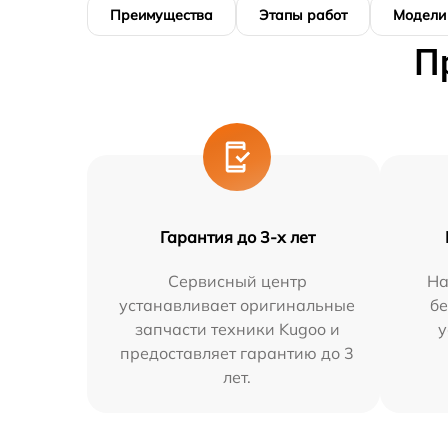
Преимущества
Этапы работ
Модели
П
Гарантия до 3-х лет
Сервисный центр
На
устанавливает оригинальные
бе
запчасти техники Kugoo и
у
предоставляет гарантию до 3
лет.