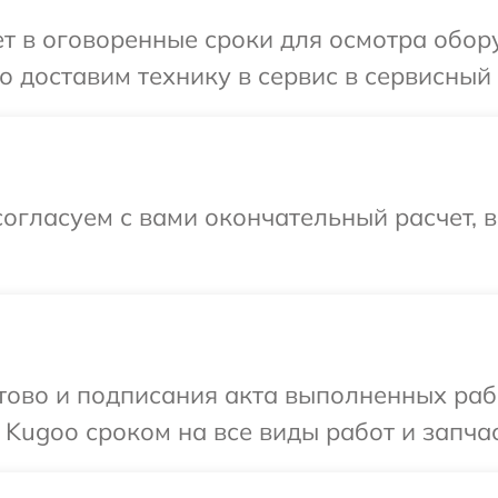
т в оговоренные сроки для осмотра обор
 доставим технику в сервис в сервисный 
огласуем с вами окончательный расчет, 
готово и подписания акта выполненных р
 Kugoo сроком на все виды работ и запчас