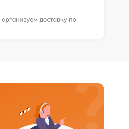
 организуем доставку по