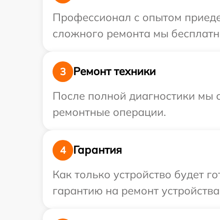
Профессионал с опытом приеде
сложного ремонта мы бесплатно
Ремонт техники
3
После полной диагностики мы с
ремонтные операции.
Гарантия
4
Как только устройство будет 
гарантию на ремонт устройства