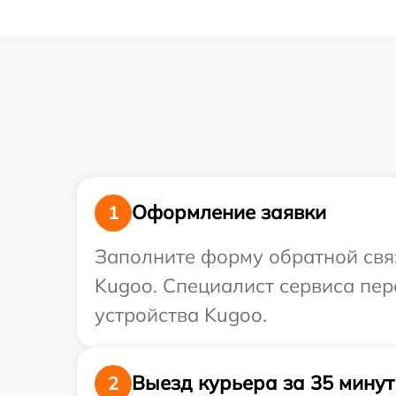
Оформление заявки
1
Заполните форму обратной связ
Kugoo. Специалист сервиса пер
устройства Kugoo.
Выезд курьера за 35 минут
2