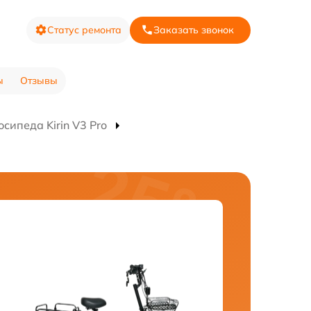
Статус ремонта
Заказать звонок
ы
Отзывы
сипеда Kirin V3 Pro