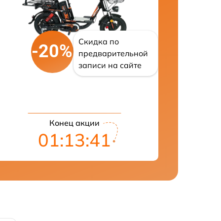
Скидка по
-20%
предварительной
записи на сайте
Конец акции
01:13:40