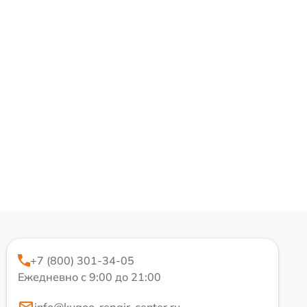
+7 (800) 301-34-05
Ежедневно с 9:00 до 21:00
info@kugoo-repair-center.ru