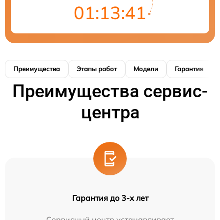
01:13:40
Преимущества
Этапы работ
Модели
Гарантия
Преимущества сервис-
центра
Гарантия до 3-х лет
Сервисный центр устанавливает