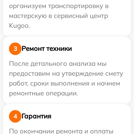
организуем транспортировку в
мастерскую в сервисный центр
Kugoo.
Ремонт техники
3
После детального анализа мы
предоставим на утверждение смету
работ, сроки выполнения и начнем
ремонтные операции.
Гарантия
4
По окончании ремонта и оплаты