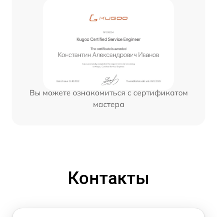
Вы можете ознакомиться с сертификатом
мастера
Контакты