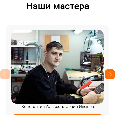
Наши мастера
Константин Александрович Иванов