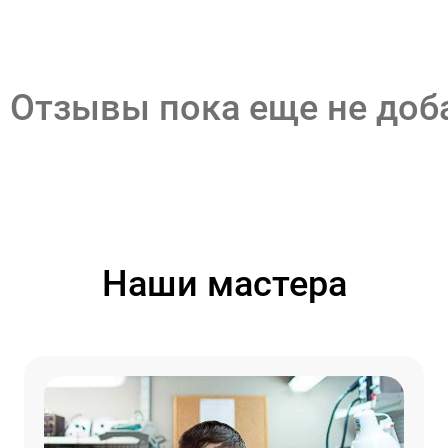
Отзывы пока еще не до
Наши мастера