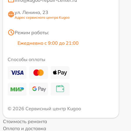
ул. Ленина, 23
Адрес сервисного центра Kugoo
Режим работы:
Ежедневно с 9:00 до 21:00
Способы оплаты
© 2026 Сервисный центр Kugoo
Стоимость ремонта
Оплата и доставка