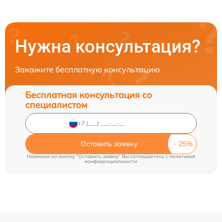
Нужна консультация?
Закажите бесплатную консультацию
Бесплатная консультация со
специалистом
Оставить заявку
Нажимая на кнопку "Оставить заявку" Вы соглашаетесь c
политикой
конфиденциальности