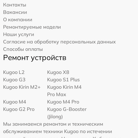
Контакты
Вакансии
О компании
Ремонтируемые модели
Наши услуги
Согласие на обработку персональных данных
Способы оплаты
Ремонт устройств
Kugoo L2
Kugoo X8
Kugoo G3
Kugoo S1 Plus
Kugoo Kirin M2+
Kugoo Kirin M4
Pro Max
Kugoo M4
Kugoo M4 Pro
Kugoo G2 Pro
Kugoo G-Booster
(Jilong)
Мы занимаемся ремонтом и техническим
обслуживанием техники Kugoo по истечении