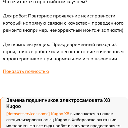
Что считается гарантийным случаем?
Для работ: Повторное проявление неисправности,
который напрямую связан с качеством проведенного
ремонта (например, некорректный монтаж запчасти).
Для комплектующих: Преждевременный выход из
строя, отказ в работе или несоответствие заявленным
характеристикам при нормальном использовании.
Показать полностью
Замена подшипников электросамоката X8
Kugoo
[dataset:services:name] Kugoo X8
выполняется в нашем
специализированном сц Kugoo в Хабаровске опытными
мастерами. На все виды работ и запчасти предоставляем