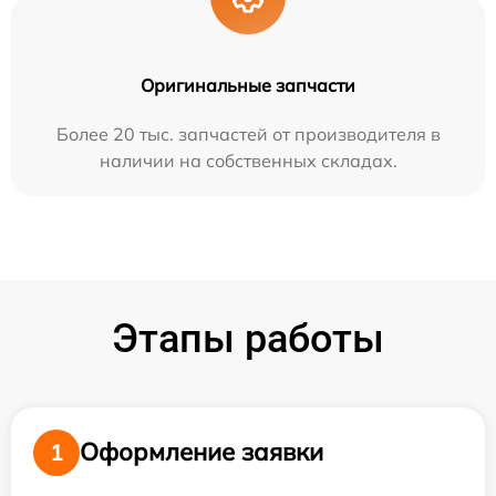
Оригинальные запчасти
Более 20 тыс. запчастей от производителя в
наличии на собственных складах.
Этапы работы
Оформление заявки
1