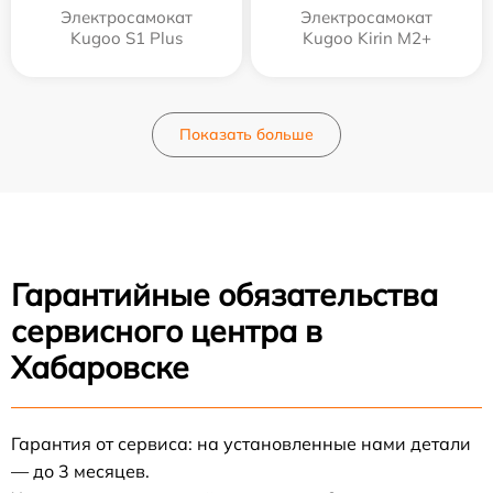
Электросамокат
Электросамокат
Kugoo S1 Plus
Kugoo Kirin M2+
Показать больше
Гарантийные обязательства
сервисного центра в
Хабаровске
Гарантия от сервиса: на установленные нами детали
— до 3 месяцев.