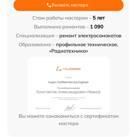
Вызвать мастера
Стаж работы мастером –
5 лет
Выполнено ремонтов –
1 090
Специализация –
ремонт электросамокатов
Образование –
профильное техническое,
«Радиотехника»
Вы можете ознакомиться с сертификатом
мастера