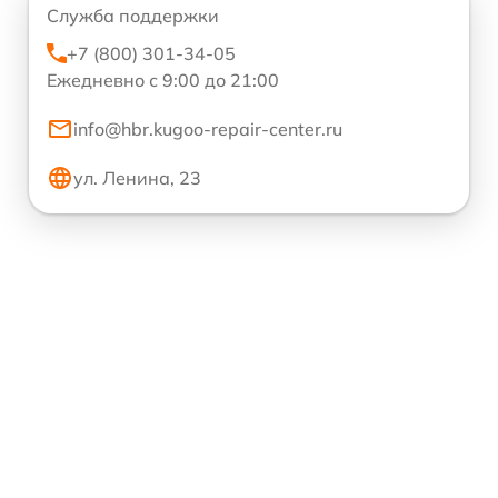
Служба поддержки
+7 (800) 301-34-05
Ежедневно с 9:00 до 21:00
info@hbr.kugoo-repair-center.ru
ул. Ленина, 23