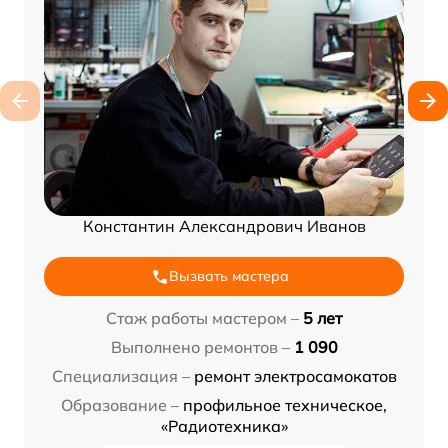
Константин Александрович Иванов
Вызвать мастера
Стаж работы мастером –
5 лет
Выполнено ремонтов –
1 090
Специализация –
ремонт электросамокатов
Образование –
профильное техническое,
«Радиотехника»