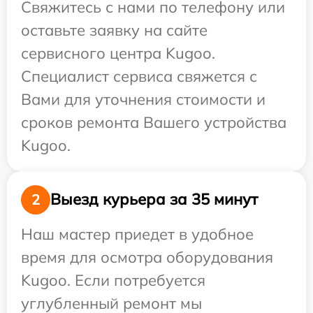
Свяжитесь с нами по телефону или
оставьте заявку на сайте
сервисного центра Kugoo.
Специалист сервиса свяжется с
Вами для уточнения стоимости и
сроков ремонта Вашего устройства
Kugoo.
Выезд курьера за 35 минут
2
Наш мастер приедет в удобное
время для осмотра оборудования
Kugoo. Если потребуется
углубленный ремонт мы