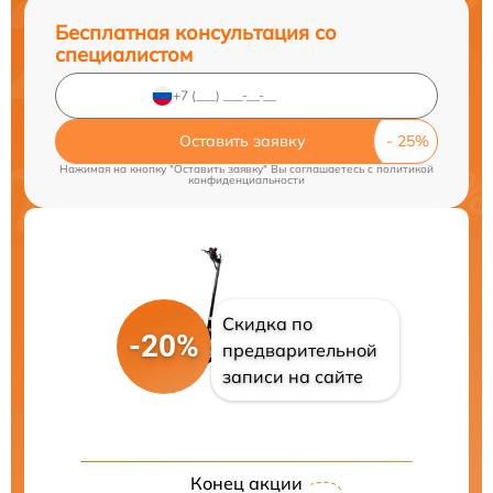
Бесплатная консультация со
специалистом
Оставить заявку
Нажимая на кнопку "Оставить заявку" Вы соглашаетесь c
политикой
конфиденциальности
Скидка по
-20%
предварительной
записи на сайте
Конец акции