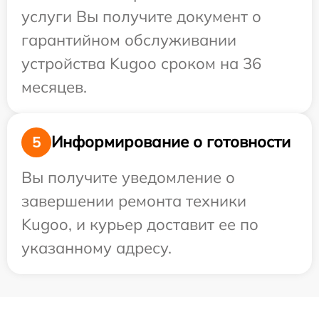
услуги Вы получите документ о
гарантийном обслуживании
устройства Kugoo сроком на 36
месяцев.
Информирование о готовности
5
Вы получите уведомление о
завершении ремонта техники
Kugoo, и курьер доставит ее по
указанному адресу.