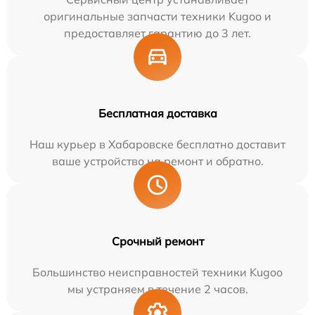
оригинальные запчасти техники Kugoo и
предоставляет гарантию до 3 лет.
Бесплатная доставка
Наш курьер в Хабаровске бесплатно доставит
ваше устройство на ремонт и обратно.
Срочный ремонт
Большинство неисправностей техники Kugoo
мы устраняем в течение 2 часов.