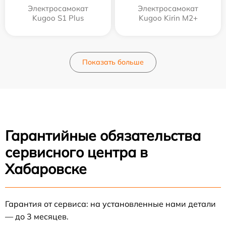
Электросамокат
Электросамокат
Kugoo S1 Plus
Kugoo Kirin M2+
Показать больше
Гарантийные обязательства
сервисного центра в
Хабаровске
Гарантия от сервиса: на установленные нами детали
— до 3 месяцев.