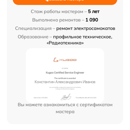
Стаж работы мастером –
5 лет
Выполнено ремонтов –
1 090
Специализация –
ремонт электросамокатов
Образование –
профильное техническое,
«Радиотехника»
Вы можете ознакомиться с сертификатом
мастера