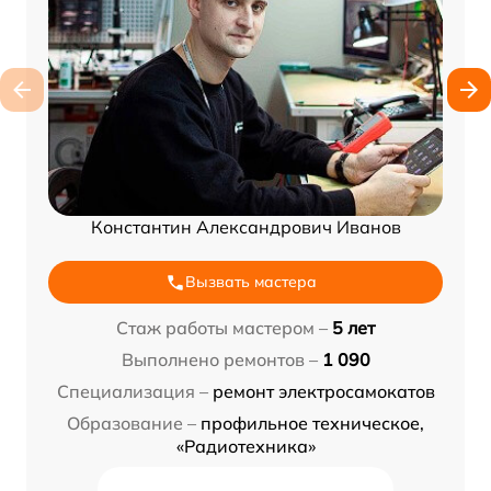
Константин Александрович Иванов
Вызвать мастера
Стаж работы мастером –
5 лет
Выполнено ремонтов –
1 090
Специализация –
ремонт электросамокатов
Образование –
профильное техническое,
«Радиотехника»