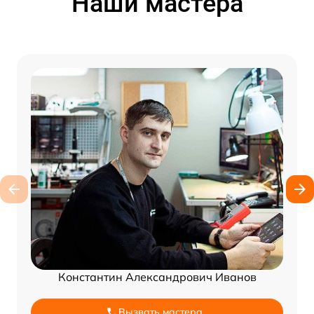
Наши мастера
Константин Александрович Иванов
Вызвать мастера