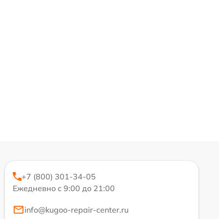
+7 (800) 301-34-05
Ежедневно с 9:00 до 21:00
info@kugoo-repair-center.ru