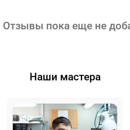
Отзывы пока еще не до
Наши мастера