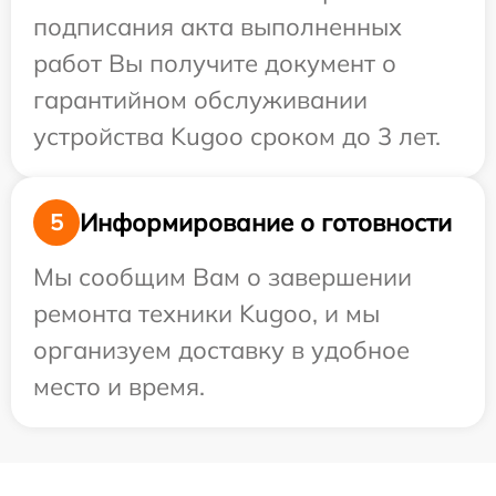
подписания акта выполненных
работ Вы получите документ о
гарантийном обслуживании
устройства Kugoo сроком до 3 лет.
Информирование о готовности
5
Мы сообщим Вам о завершении
ремонта техники Kugoo, и мы
организуем доставку в удобное
место и время.