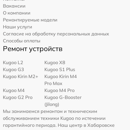
Вакансии
О компании
Ремонтируемые модели
Наши услуги
Согласие на обработку персональных данных
Способы оплаты
Ремонт устройств
Kugoo L2
Kugoo X8
Kugoo G3
Kugoo S1 Plus
Kugoo Kirin M2+
Kugoo Kirin M4
Pro Max
Kugoo M4
Kugoo M4 Pro
Kugoo G2 Pro
Kugoo G-Booster
(Jilong)
Мы занимаемся ремонтом и техническим
обслуживанием техники Kugoo по истечении
гарантийного периода. Наш центр в Хабаровске