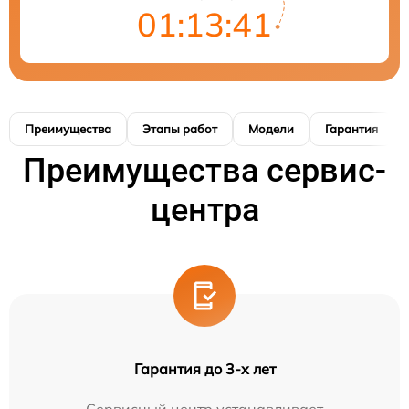
01:13:40
Преимущества
Этапы работ
Модели
Гарантия
Преимущества сервис-
центра
Гарантия до 3-х лет