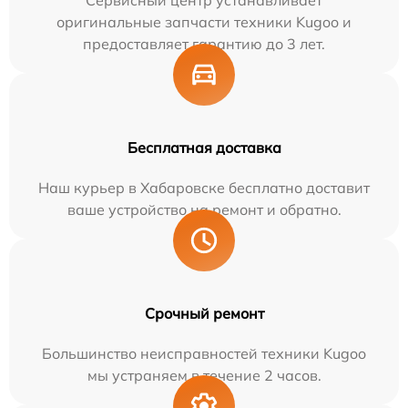
Сервисный центр устанавливает
оригинальные запчасти техники Kugoo и
предоставляет гарантию до 3 лет.
Бесплатная доставка
Наш курьер в Хабаровске бесплатно доставит
ваше устройство на ремонт и обратно.
Срочный ремонт
Большинство неисправностей техники Kugoo
мы устраняем в течение 2 часов.