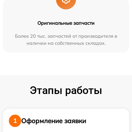
Оригинальные запчасти
Более 20 тыс. запчастей от производителя в
наличии на собственных складах.
Этапы работы
Оформление заявки
1