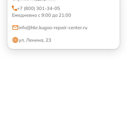
+7 (800) 301-34-05
Ежедневно с 9:00 до 21:00
info@hbr.kugoo-repair-center.ru
ул. Ленина, 23