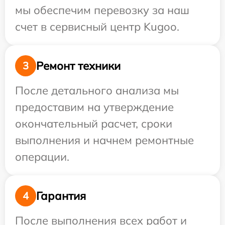
мы обеспечим перевозку за наш
счет в сервисный центр Kugoo.
Ремонт техники
3
После детального анализа мы
предоставим на утверждение
окончательный расчет, сроки
выполнения и начнем ремонтные
операции.
Гарантия
4
После выполнения всех работ и