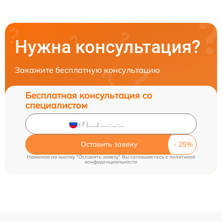
Нужна консультация?
Закажите бесплатную консультацию
Бесплатная консультация со
специалистом
Оставить заявку
Нажимая на кнопку "Оставить заявку" Вы соглашаетесь c
политикой
конфиденциальности