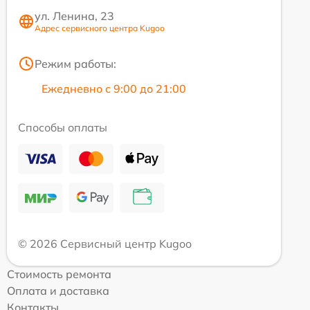
ул. Ленина, 23
Адрес сервисного центра Kugoo
Режим работы:
Ежедневно с 9:00 до 21:00
Способы оплаты
© 2026 Сервисный центр Kugoo
Стоимость ремонта
Оплата и доставка
Контакты