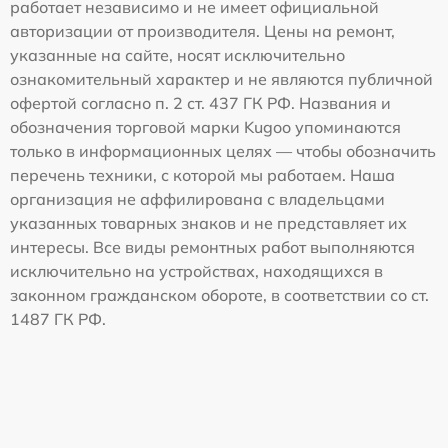
работает независимо и не имеет официальной
авторизации от производителя. Цены на ремонт,
указанные на сайте, носят исключительно
ознакомительный характер и не являются публичной
офертой согласно п. 2 ст. 437 ГК РФ. Названия и
обозначения торговой марки Kugoo упоминаются
только в информационных целях — чтобы обозначить
перечень техники, с которой мы работаем. Наша
организация не аффилирована с владельцами
указанных товарных знаков и не представляет их
интересы. Все виды ремонтных работ выполняются
исключительно на устройствах, находящихся в
законном гражданском обороте, в соответствии со ст.
1487 ГК РФ.