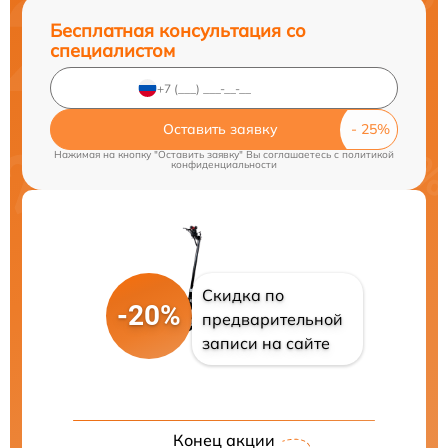
Бесплатная консультация со
специалистом
Оставить заявку
Нажимая на кнопку "Оставить заявку" Вы соглашаетесь c
политикой
конфиденциальности
Скидка по
-20%
предварительной
записи на сайте
Конец акции