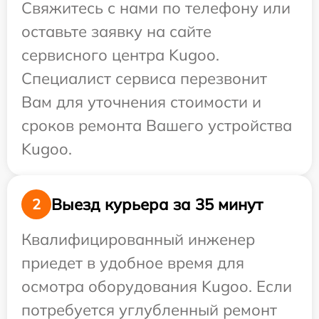
Свяжитесь с нами по телефону или
оставьте заявку на сайте
сервисного центра Kugoo.
Специалист сервиса перезвонит
Вам для уточнения стоимости и
сроков ремонта Вашего устройства
Kugoo.
Выезд курьера за 35 минут
2
Квалифицированный инженер
приедет в удобное время для
осмотра оборудования Kugoo. Если
потребуется углубленный ремонт