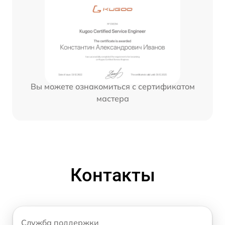
Вы можете ознакомиться с сертификатом
мастера
Контакты
Служба поддержки