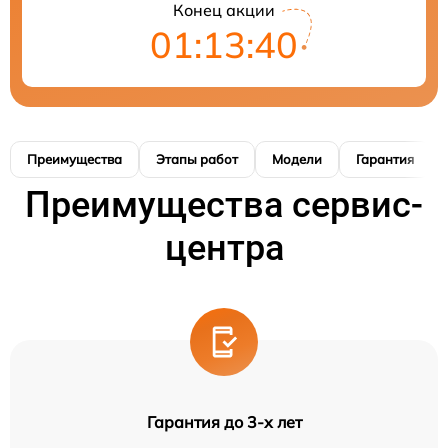
Конец акции
01:13:40
Преимущества
Этапы работ
Модели
Гарантия
Преимущества сервис-
центра
Гарантия до 3-х лет