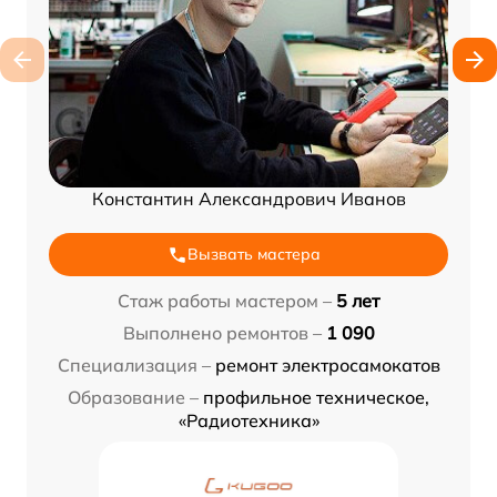
Константин Александрович Иванов
Вызвать мастера
Стаж работы мастером –
5 лет
Выполнено ремонтов –
1 090
Специализация –
ремонт электросамокатов
Образование –
профильное техническое,
«Радиотехника»