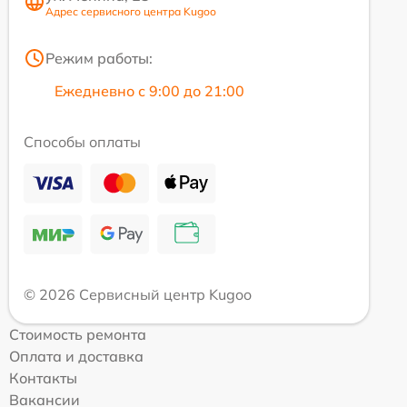
Адрес сервисного центра Kugoo
Режим работы:
Ежедневно с 9:00 до 21:00
Способы оплаты
© 2026 Сервисный центр Kugoo
Стоимость ремонта
Оплата и доставка
Контакты
Вакансии