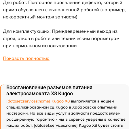
Для работ: Повторное проявление дефекта, который
прямо обусловлен с выполненной работой (например,
некорректный монтаж запчасти).
Для комплектующих: Преждевременный выход из
строя, отказ в работе или техническим параметрам
при нормальном использовании.
Показать полностью
Восстановление разъемов питания
электросамоката X8 Kugoo
[dataset:services:name] Kugoo X8
выполняется в нашем
специализированном сц Kugoo в Хабаровске опытными
мастерами. На все виды услуг и запчасти предоставляем
расширенную гарантию - мы в сервисе уверены в качестве
наших работ. [dataset:services:name] Kugoo X8 будет стоить