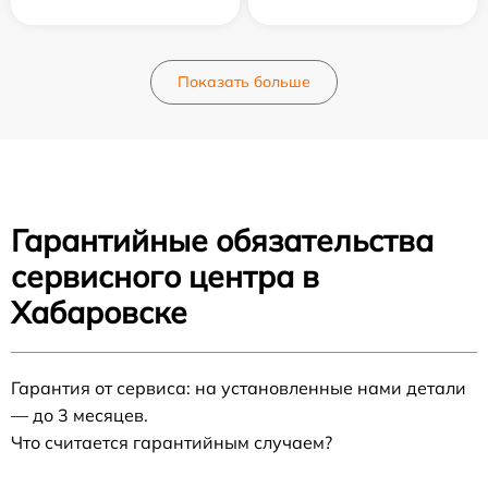
Показать больше
Гарантийные обязательства
сервисного центра в
Хабаровске
Гарантия от сервиса: на установленные нами детали
— до 3 месяцев.
Что считается гарантийным случаем?