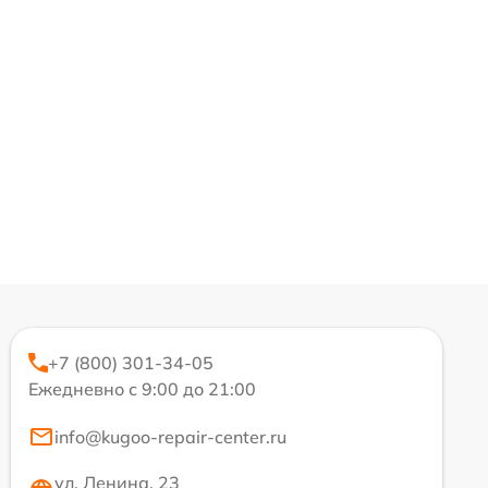
+7 (800) 301-34-05
Ежедневно с 9:00 до 21:00
info@kugoo-repair-center.ru
ул. Ленина, 23