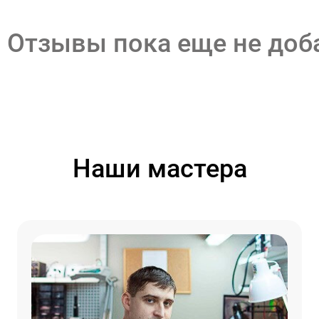
Отзывы пока еще не до
Наши мастера