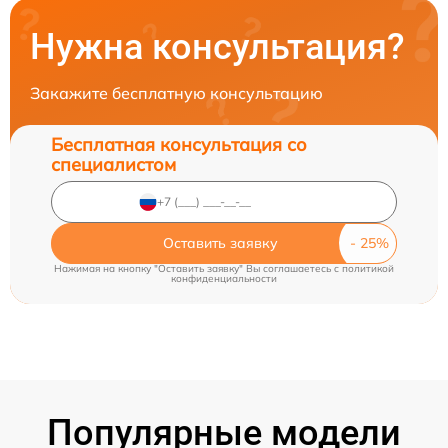
Нужна консультация?
Закажите бесплатную консультацию
Бесплатная консультация со
специалистом
Оставить заявку
Нажимая на кнопку "Оставить заявку" Вы соглашаетесь c
политикой
конфиденциальности
Популярные модели