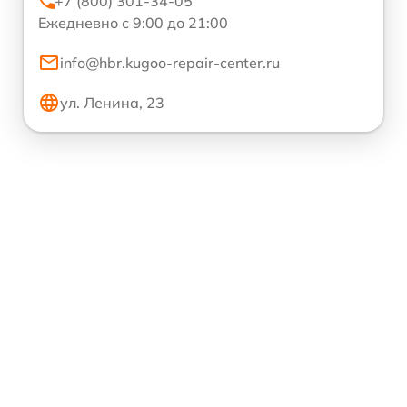
+7 (800) 301-34-05
Ежедневно с 9:00 до 21:00
info@hbr.kugoo-repair-center.ru
ул. Ленина, 23