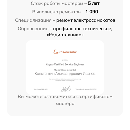
Стаж работы мастером –
5 лет
Выполнено ремонтов –
1 090
Специализация –
ремонт электросамокатов
Образование –
профильное техническое,
«Радиотехника»
Вы можете ознакомиться с сертификатом
мастера