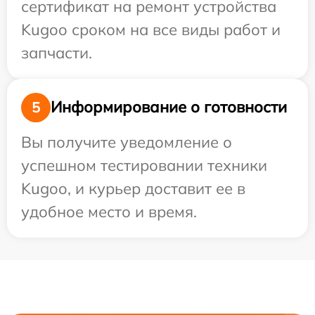
сертификат на ремонт устройства
Kugoo сроком на все виды работ и
запчасти.
Информирование о готовности
5
Вы получите уведомление о
успешном тестировании техники
Kugoo, и курьер доставит ее в
удобное место и время.