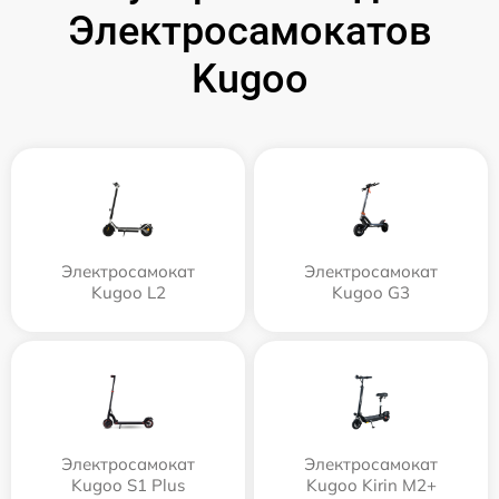
Электросамокатов
Kugoo
Электросамокат
Электросамокат
Kugoo L2
Kugoo G3
Электросамокат
Электросамокат
Kugoo S1 Plus
Kugoo Kirin M2+