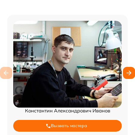
Константин Александрович Иванов
Вызвать мастера