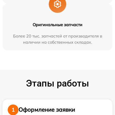
Оригинальные запчасти
Более 20 тыс. запчастей от производителя в
наличии на собственных складах.
Этапы работы
Оформление заявки
1