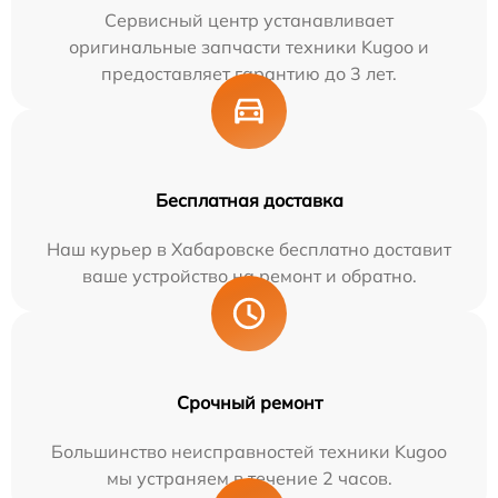
Сервисный центр устанавливает
оригинальные запчасти техники Kugoo и
предоставляет гарантию до 3 лет.
Бесплатная доставка
Наш курьер в Хабаровске бесплатно доставит
ваше устройство на ремонт и обратно.
Срочный ремонт
Большинство неисправностей техники Kugoo
мы устраняем в течение 2 часов.