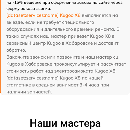
на -15% дешевле при оформлении заказа на сайте через
форму заказа звонка.
[dataset:services:name] Kugoo X8
выполняется на
выезде, если не требует специального
оборудования и длительного времени ремонта. В
таких случаях наш мастер привезет Kugoo X8 в
сервисный центр Kugoo в Хабаровске и доставит
обратно.
Закажите звонок или позвоните и наш мастер сц
Kugoo в Хабаровске проконсультирует и рассчитает
стоимость работ над электросамоката Kugoo X8.
[dataset:services:name] Kugoo X8 по нашей
статистике в среднем занимает 3-4 часа при
наличии запчастей.
Наши мастера