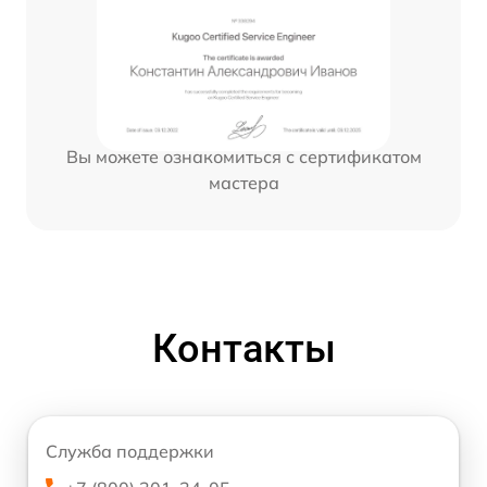
Вы можете ознакомиться с сертификатом
мастера
Контакты
Служба поддержки