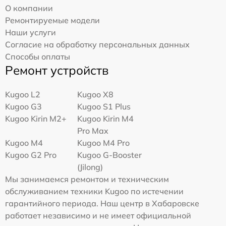
О компании
Ремонтируемые модели
Наши услуги
Согласие на обработку персональных данных
Способы оплаты
Ремонт устройств
Kugoo L2
Kugoo X8
Kugoo G3
Kugoo S1 Plus
Kugoo Kirin M2+
Kugoo Kirin M4
Pro Max
Kugoo M4
Kugoo M4 Pro
Kugoo G2 Pro
Kugoo G-Booster
(Jilong)
Мы занимаемся ремонтом и техническим
обслуживанием техники Kugoo по истечении
гарантийного периода. Наш центр в Хабаровске
работает независимо и не имеет официальной