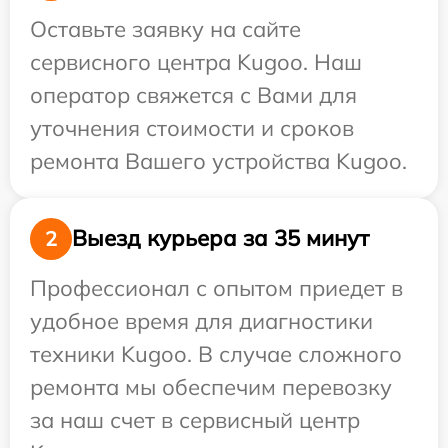
Оставьте заявку на сайте
сервисного центра Kugoo. Наш
оператор свяжется с Вами для
уточнения стоимости и сроков
ремонта Вашего устройства Kugoo.
Выезд курьера за 35 минут
2
Профессионал с опытом приедет в
удобное время для диагностики
техники Kugoo. В случае сложного
ремонта мы обеспечим перевозку
за наш счет в сервисный центр