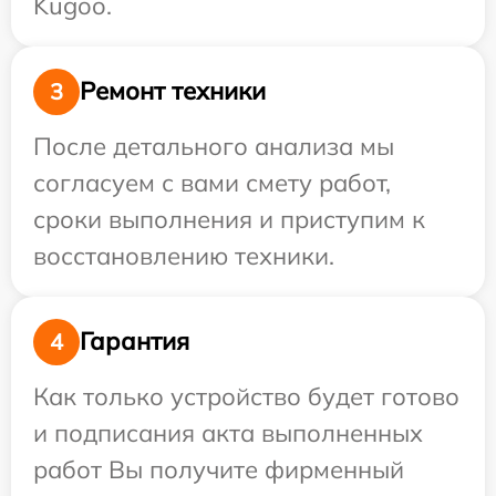
Kugoo.
Ремонт техники
3
После детального анализа мы
согласуем с вами смету работ,
сроки выполнения и приступим к
восстановлению техники.
Гарантия
4
Как только устройство будет готово
и подписания акта выполненных
работ Вы получите фирменный