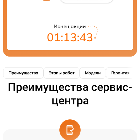
Конец акции
01:13:42
Преимущества
Этапы работ
Модели
Гарантия
Преимущества сервис-
центра