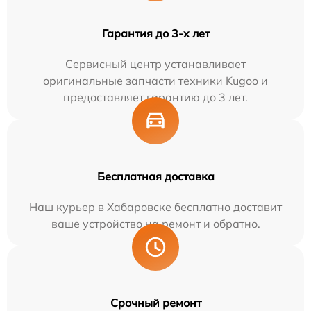
Гарантия до 3-х лет
Сервисный центр устанавливает
оригинальные запчасти техники Kugoo и
предоставляет гарантию до 3 лет.
Бесплатная доставка
Наш курьер в Хабаровске бесплатно доставит
ваше устройство на ремонт и обратно.
Срочный ремонт