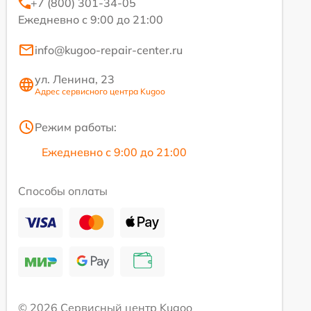
+7 (800) 301-34-05
Ежедневно с 9:00 до 21:00
info@kugoo-repair-center.ru
ул. Ленина, 23
Адрес сервисного центра Kugoo
Режим работы:
Ежедневно с 9:00 до 21:00
Способы оплаты
© 2026 Сервисный центр Kugoo