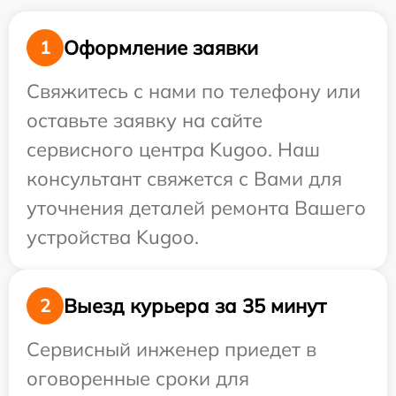
Оформление заявки
1
Свяжитесь с нами по телефону или
оставьте заявку на сайте
сервисного центра Kugoo. Наш
консультант свяжется с Вами для
уточнения деталей ремонта Вашего
устройства Kugoo.
Выезд курьера за 35 минут
2
Сервисный инженер приедет в
оговоренные сроки для