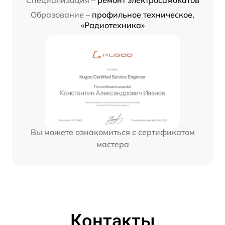
Специализация –
ремонт электросамокатов
Образование –
профильное техническое,
«Радиотехника»
Вы можете ознакомиться с сертификатом
мастера
Контакты