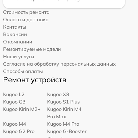
Стоимость ремонта
Оплата и доставка
Контакты
Вакансии
О компании
Ремонтируемые модели
Наши услуги
Согласие на обработку персональных данных
Способы оплаты
Ремонт устройств
Kugoo L2
Kugoo X8
Kugoo G3
Kugoo S1 Plus
Kugoo Kirin M2+
Kugoo Kirin M4
Pro Max
Kugoo M4
Kugoo M4 Pro
Kugoo G2 Pro
Kugoo G-Booster