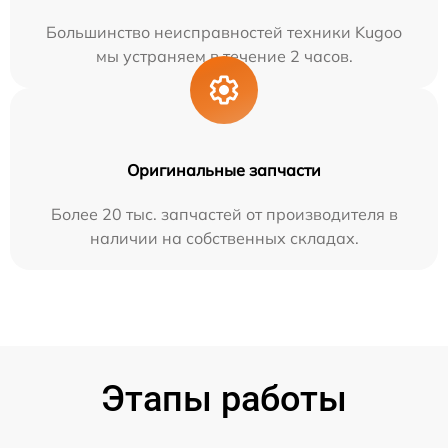
Большинство неисправностей техники Kugoo
мы устраняем в течение 2 часов.
Оригинальные запчасти
Более 20 тыс. запчастей от производителя в
наличии на собственных складах.
Этапы работы