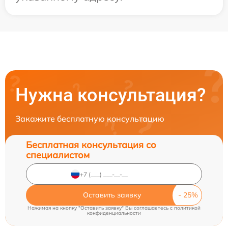
Нужна консультация?
Закажите бесплатную консультацию
Бесплатная консультация со
специалистом
Оставить заявку
Нажимая на кнопку "Оставить заявку" Вы соглашаетесь c
политикой
конфиденциальности