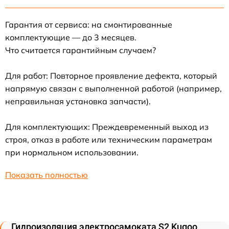
Гарантия от сервиса: на смонтированные
комплектующие — до 3 месяцев.
Что считается гарантийным случаем?
Для работ: Повторное проявление дефекта, который
напрямую связан с выполненной работой (например,
неправильная установка запчасти).
Для комплектующих: Преждевременный выход из
строя, отказ в работе или техническим параметрам
при нормальном использовании.
Показать полностью
Гидроизоляция электросамоката S2 Kugoo