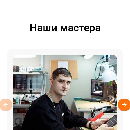
Наши мастера