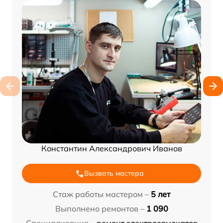
Константин Александрович Иванов
Вызвать мастера
Стаж работы мастером –
5 лет
Выполнено ремонтов –
1 090