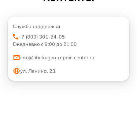
Служба поддержки
+7 (800) 301-34-05
Ежедневно с 9:00 до 21:00
info@hbr.kugoo-repair-center.ru
ул. Ленина, 23