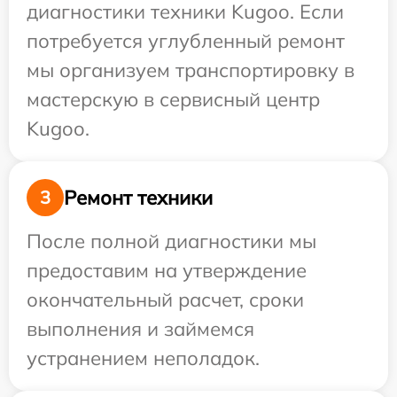
диагностики техники Kugoo. Если
потребуется углубленный ремонт
мы организуем транспортировку в
мастерскую в сервисный центр
Kugoo.
Ремонт техники
3
После полной диагностики мы
предоставим на утверждение
окончательный расчет, сроки
выполнения и займемся
устранением неполадок.