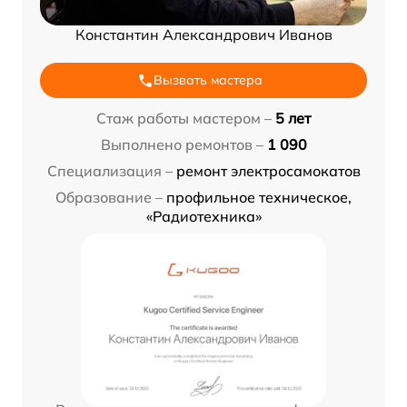
Константин Александрович Иванов
Вызвать мастера
Стаж работы мастером –
5 лет
Выполнено ремонтов –
1 090
Специализация –
ремонт электросамокатов
Образование –
профильное техническое,
«Радиотехника»