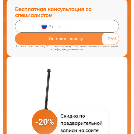
Бесплатная консультация со
специалистом
Оставить заявку
Нажимая на кнопку "Оставить заявку" Вы соглашаетесь c
политикой
конфиденциальности
Скидка по
-20%
предварительной
записи на сайте