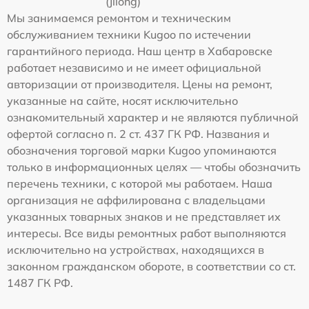
(Jilong)
Мы занимаемся ремонтом и техническим
обслуживанием техники Kugoo по истечении
гарантийного периода. Наш центр в Хабаровске
работает независимо и не имеет официальной
авторизации от производителя. Цены на ремонт,
указанные на сайте, носят исключительно
ознакомительный характер и не являются публичной
офертой согласно п. 2 ст. 437 ГК РФ. Названия и
обозначения торговой марки Kugoo упоминаются
только в информационных целях — чтобы обозначить
перечень техники, с которой мы работаем. Наша
организация не аффилирована с владельцами
указанных товарных знаков и не представляет их
интересы. Все виды ремонтных работ выполняются
исключительно на устройствах, находящихся в
законном гражданском обороте, в соответствии со ст.
1487 ГК РФ.