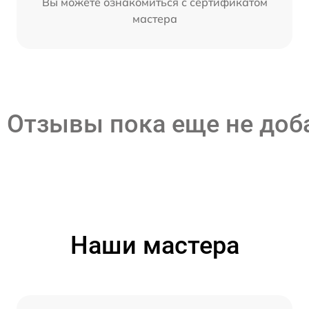
Вы можете ознакомиться с сертификатом
мастера
Отзывы пока еще не до
Наши мастера