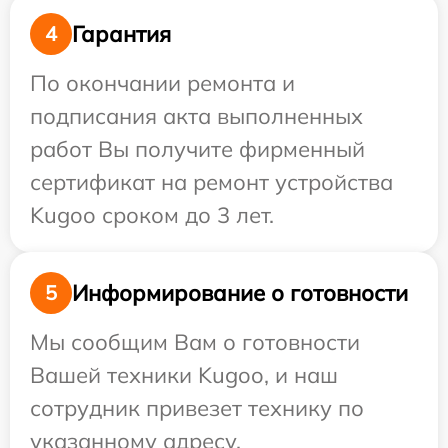
Гарантия
4
По окончании ремонта и
подписания акта выполненных
работ Вы получите фирменный
сертификат на ремонт устройства
Kugoo сроком до 3 лет.
Информирование о готовности
5
Мы сообщим Вам о готовности
Вашей техники Kugoo, и наш
сотрудник привезет технику по
указанному адресу.