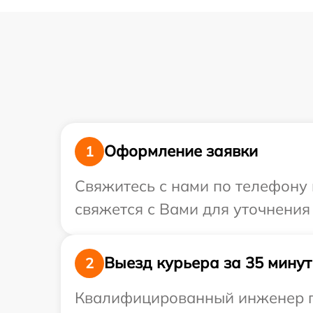
Оформление заявки
1
Свяжитесь с нами по телефону 
свяжется с Вами для уточнения
Выезд курьера за 35 минут
2
Квалифицированный инженер пр