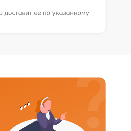
р доставит ее по указанному