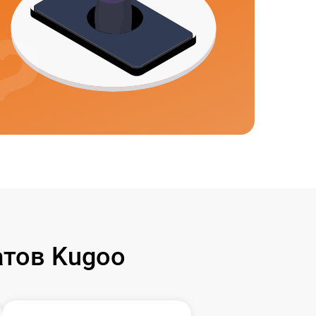
тов Kugoo