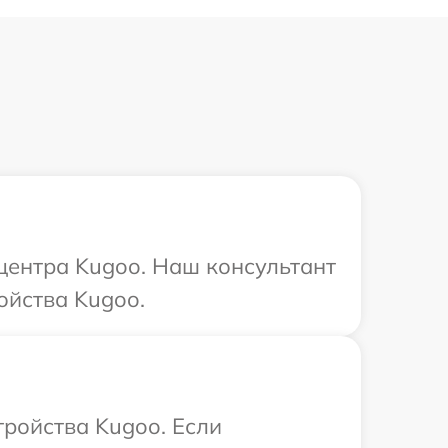
 центра Kugoo. Наш консультант
ойства Kugoo.
ройства Kugoo. Если