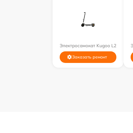
Электросамокат Kugoo L2
Заказать ремонт