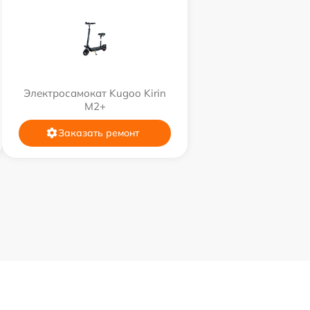
Электросамокат Kugoo Kirin
M2+
Заказать ремонт