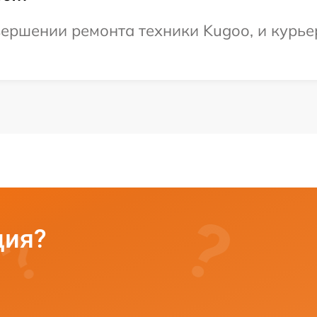
ершении ремонта техники Kugoo, и курье
ция?