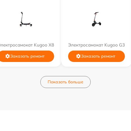
Электросамокат Kugoo X8
Электросамокат Kugoo G3
Заказать ремонт
Заказать ремонт
Показать больше