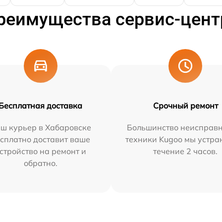
реимущества сервис-цент
Бесплатная доставка
Срочный ремонт
ш курьер в Хабаровске
Большинство неисправн
сплатно доставит ваше
техники Kugoo мы устра
стройство на ремонт и
течение 2 часов.
обратно.