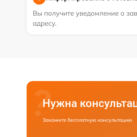
Вы получите уведомление о зав
адресу.
Нужна консульта
Закажите бесплатную консультацию