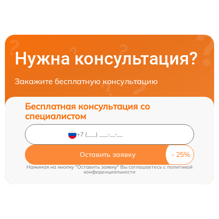
Нужна консультация?
Закажите бесплатную консультацию
Бесплатная консультация со
специалистом
Оставить заявку
Нажимая на кнопку "Оставить заявку" Вы соглашаетесь c
политикой
конфиденциальности