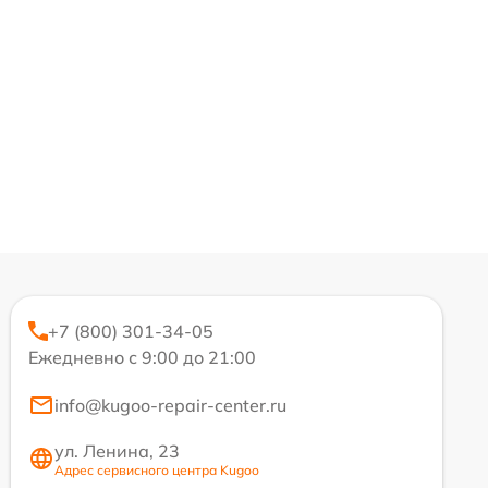
+7 (800) 301-34-05
Ежедневно с 9:00 до 21:00
info@kugoo-repair-center.ru
ул. Ленина, 23
Адрес сервисного центра Kugoo