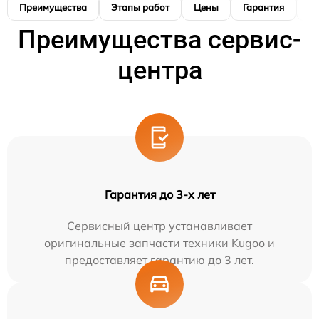
Преимущества
Этапы работ
Цены
Гарантия
М
Преимущества сервис-
центра
Гарантия до 3-х лет
Сервисный центр устанавливает
оригинальные запчасти техники Kugoo и
предоставляет гарантию до 3 лет.