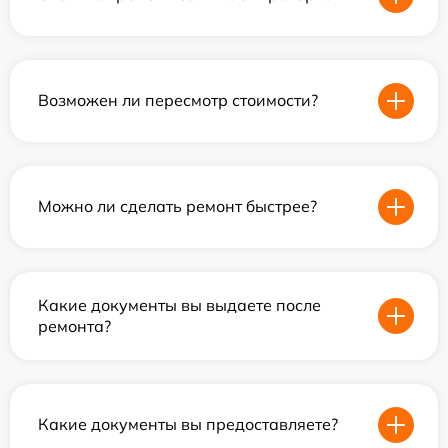
Возможен ли пересмотр стоимости?
Можно ли сделать ремонт быстрее?
Какие документы вы выдаете после
ремонта?
Какие документы вы предоставляете?