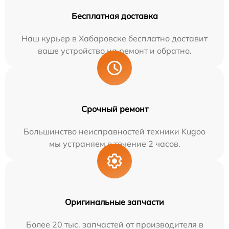
Бесплатная доставка
Наш курьер в Хабаровске бесплатно доставит
ваше устройство на ремонт и обратно.
Срочный ремонт
Большинство неисправностей техники Kugoo
мы устраняем в течение 2 часов.
Оригинальные запчасти
Более 20 тыс. запчастей от производителя в