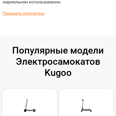
нормальном использовании.
Показать полностью
Популярные модели
Электросамокатов
Kugoo