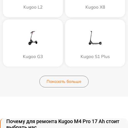
Kugoo L2
Kugoo X8
Kugoo G3
Kugoo S1 Plus
Показать больше
Почему для ремонта Kugoo M4 Pro 17 Ah стоит
выбрать нас