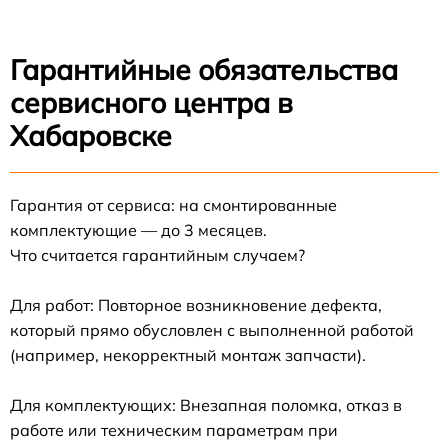
Гарантийные обязательства
сервисного центра в
Хабаровске
Гарантия от сервиса: на смонтированные
комплектующие — до 3 месяцев.
Что считается гарантийным случаем?
Для работ: Повторное возникновение дефекта,
который прямо обусловлен с выполненной работой
(например, некорректный монтаж запчасти).
Для комплектующих: Внезапная поломка, отказ в
работе или техническим параметрам при