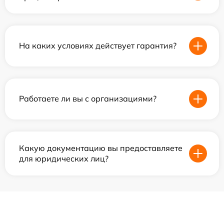
На каких условиях действует гарантия?
Работаете ли вы с организациями?
Какую документацию вы предоставляете
для юридических лиц?