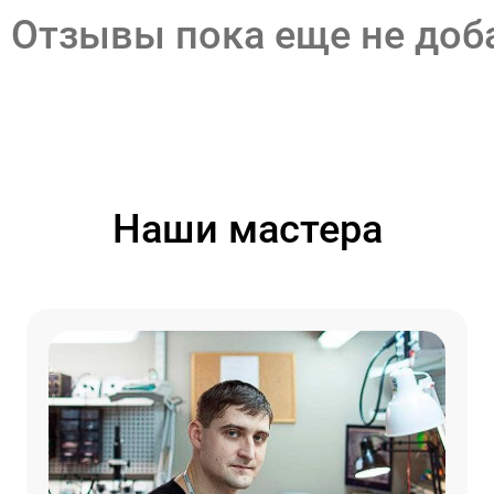
Отзывы пока еще не до
Наши мастера