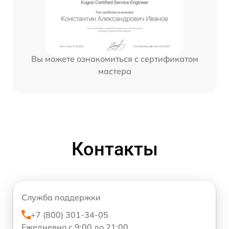
Вы можете ознакомиться с сертификатом
мастера
Контакты
Служба поддержки
+7 (800) 301-34-05
Ежедневно с 9:00 до 21:00