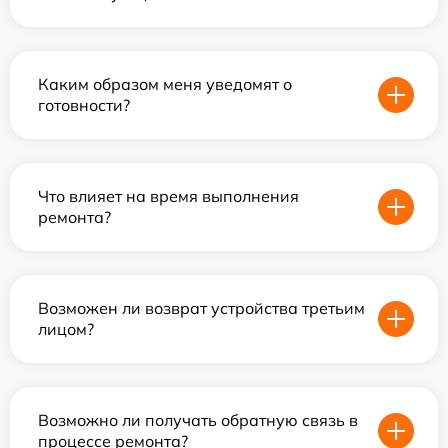
Каким образом меня уведомят о
готовности?
Что влияет на время выполнения
ремонта?
Возможен ли возврат устройства третьим
лицом?
Возможно ли получать обратную связь в
процессе ремонта?