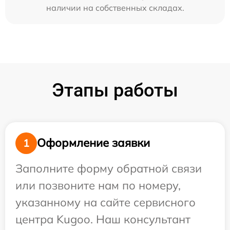
наличии на собственных складах.
Этапы работы
Оформление заявки
1
Заполните форму обратной связи
или позвоните нам по номеру,
указанному на сайте сервисного
центра Kugoo. Наш консультант