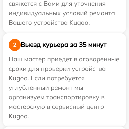
свяжется с Вами для уточнения
индивидуальных условий ремонта
Вашего устройства Kugoo.
Выезд курьера за 35 минут
2
Наш мастер приедет в оговоренные
сроки для проверки устройства
Kugoo. Если потребуется
углубленный ремонт мы
организуем транспортировку в
мастерскую в сервисный центр
Kugoo.