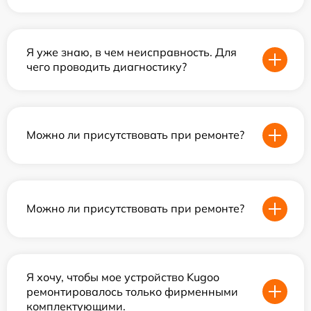
Я уже знаю, в чем неисправность. Для
чего проводить диагностику?
Можно ли присутствовать при ремонте?
Можно ли присутствовать при ремонте?
Я хочу, чтобы мое устройство Kugoo
ремонтировалось только фирменными
комплектующими.