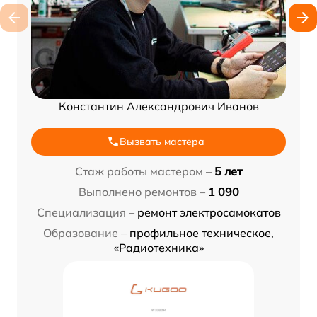
Константин Александрович Иванов
Вызвать мастера
Стаж работы мастером –
5 лет
Выполнено ремонтов –
1 090
Специализация –
ремонт электросамокатов
Образование –
профильное техническое,
«Радиотехника»