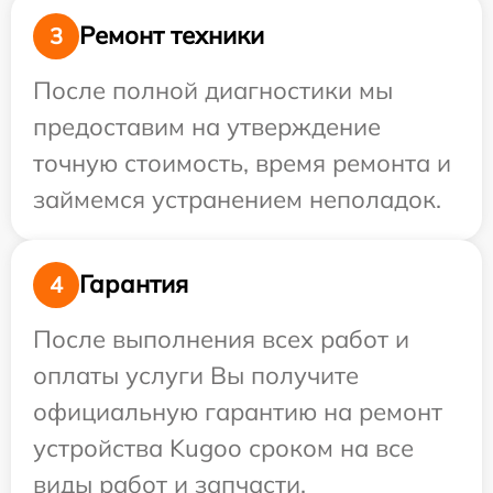
Ремонт техники
3
После полной диагностики мы
предоставим на утверждение
точную стоимость, время ремонта и
займемся устранением неполадок.
Гарантия
4
После выполнения всех работ и
оплаты услуги Вы получите
официальную гарантию на ремонт
устройства Kugoo сроком на все
виды работ и запчасти.