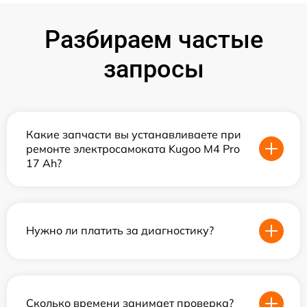
Разбираем частые
запросы
Какие запчасти вы устанавливаете при
ремонте электросамоката Kugoo M4 Pro
17 Ah?
Нужно ли платить за диагностику?
Сколько времени занимает проверка?