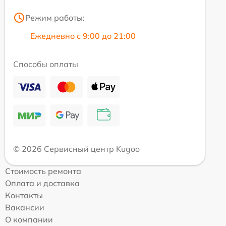
Режим работы:
Ежедневно с 9:00 до 21:00
Способы оплаты
© 2026 Сервисный центр Kugoo
Стоимость ремонта
Оплата и доставка
Контакты
Вакансии
О компании