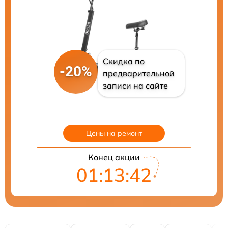
Скидка по
-20%
предварительной
записи на сайте
Цены на ремонт
Конец акции
01:13:41