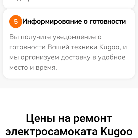
Информирование о готовности
5
Вы получите уведомление о
готовности Вашей техники Kugoo, и
мы организуем доставку в удобное
место и время.
Цены на ремонт
электросамоката Kugoo