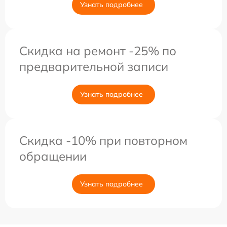
Узнать подробнее
Скидка на ремонт -25% по
предварительной записи
Узнать подробнее
Скидка -10% при повторном
обращении
Узнать подробнее