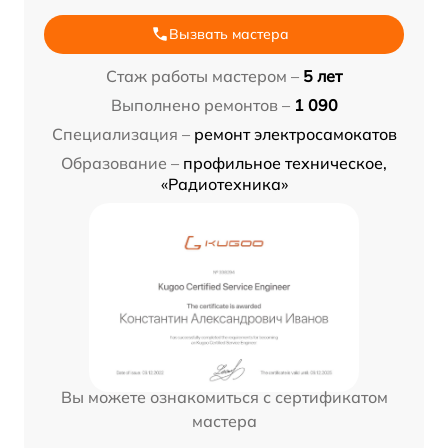
Вызвать мастера
Стаж работы мастером –
5 лет
Выполнено ремонтов –
1 090
Специализация –
ремонт электросамокатов
Образование –
профильное техническое,
«Радиотехника»
Вы можете ознакомиться с сертификатом
мастера