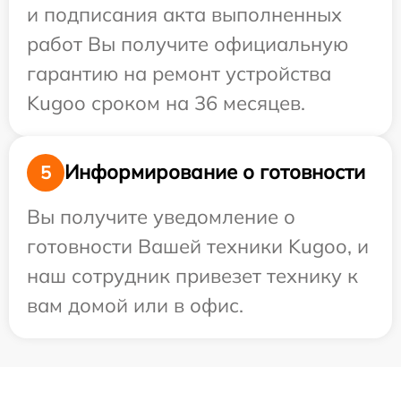
и подписания акта выполненных
работ Вы получите официальную
гарантию на ремонт устройства
Kugoo сроком на 36 месяцев.
Информирование о готовности
5
Вы получите уведомление о
готовности Вашей техники Kugoo, и
наш сотрудник привезет технику к
вам домой или в офис.