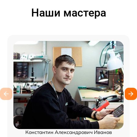
Наши мастера
Константин Александрович Иванов