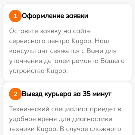
Оформление заявки
1
Оставьте заявку на сайте
сервисного центра Kugoo. Наш
консультант свяжется с Вами для
уточнения деталей ремонта Вашего
устройства Kugoo.
Выезд курьера за 35 минут
2
Технический специалист приедет в
удобное время для диагностики
техники Kugoo. В случае сложного