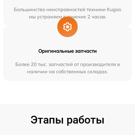
Большинство неисправностей техники Kugoo
мы устраняем в течение 2 часов.
Оригинальные запчасти
Более 20 тыс. запчастей от производителя в
наличии на собственных складах.
Этапы работы