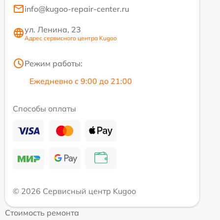
info@kugoo-repair-center.ru
ул. Ленина, 23
Адрес сервисного центра Kugoo
Режим работы:
Ежедневно с 9:00 до 21:00
Способы оплаты
© 2026 Сервисный центр Kugoo
Стоимость ремонта