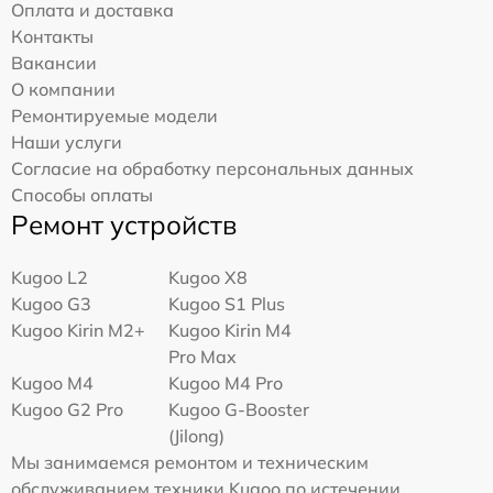
Оплата и доставка
Контакты
Вакансии
О компании
Ремонтируемые модели
Наши услуги
Согласие на обработку персональных данных
Способы оплаты
Ремонт устройств
Kugoo L2
Kugoo X8
Kugoo G3
Kugoo S1 Plus
Kugoo Kirin M2+
Kugoo Kirin M4
Pro Max
Kugoo M4
Kugoo M4 Pro
Kugoo G2 Pro
Kugoo G-Booster
(Jilong)
Мы занимаемся ремонтом и техническим
обслуживанием техники Kugoo по истечении