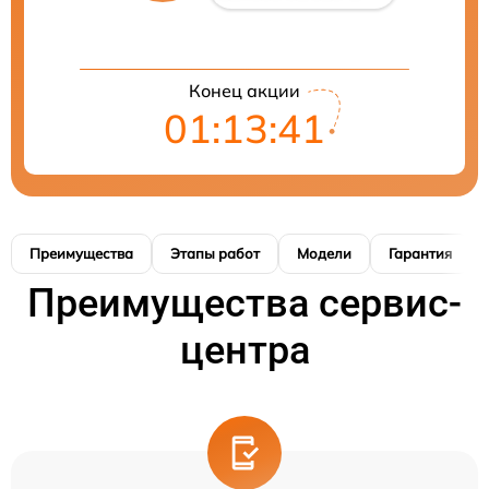
Конец акции
01:13:40
Преимущества
Этапы работ
Модели
Гарантия
Преимущества сервис-
центра