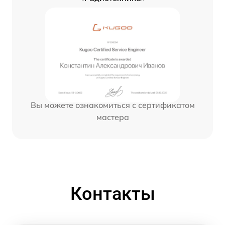
Вы можете ознакомиться с сертификатом
мастера
Контакты