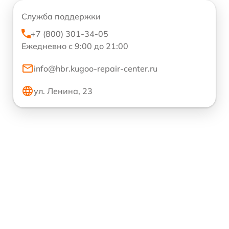
Служба поддержки
+7 (800) 301-34-05
Ежедневно с 9:00 до 21:00
info@hbr.kugoo-repair-center.ru
ул. Ленина, 23