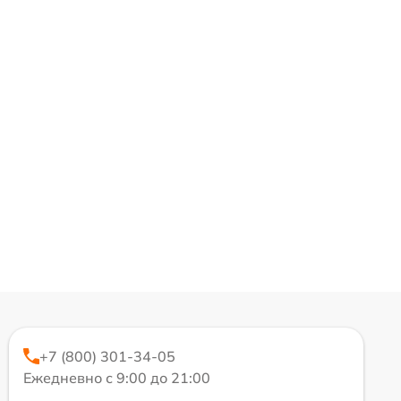
+7 (800) 301-34-05
Ежедневно с 9:00 до 21:00