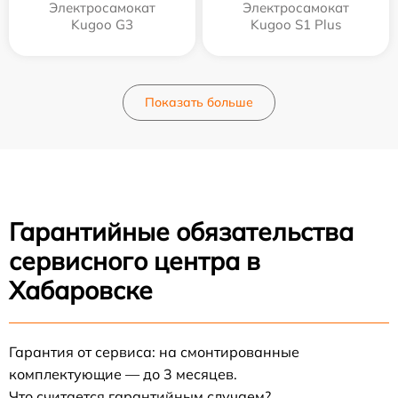
Электросамокат
Электросамокат
Kugoo G3
Kugoo S1 Plus
Показать больше
Гарантийные обязательства
сервисного центра в
Хабаровске
Гарантия от сервиса: на смонтированные
комплектующие — до 3 месяцев.
Что считается гарантийным случаем?