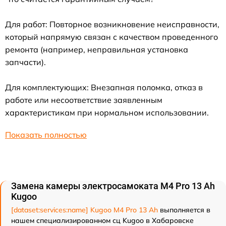
Для работ: Повторное возникновение неисправности,
который напрямую связан с качеством проведенного
ремонта (например, неправильная установка
запчасти).
Для комплектующих: Внезапная поломка, отказ в
работе или несоответствие заявленным
характеристикам при нормальном использовании.
Показать полностью
Замена камеры электросамоката M4 Pro 13 Ah
Kugoo
[dataset:services:name] Kugoo M4 Pro 13 Ah
выполняется в
нашем специализированном сц Kugoo в Хабаровске