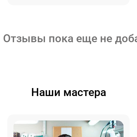
Отзывы пока еще не до
Наши мастера