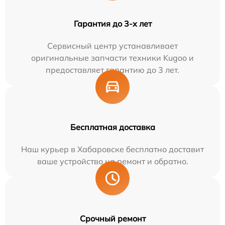
Гарантия до 3-х лет
Сервисный центр устанавливает
оригинальные запчасти техники Kugoo и
предоставляет гарантию до 3 лет.
Бесплатная доставка
Наш курьер в Хабаровске бесплатно доставит
ваше устройство на ремонт и обратно.
Срочный ремонт