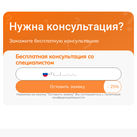
Нужна консультация?
Закажите бесплатную консультацию
Бесплатная консультация со
специалистом
Оставить заявку
Нажимая на кнопку "Оставить заявку" Вы соглашаетесь c
политикой
конфиденциальности