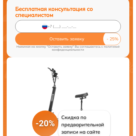
Бесплатная консультация со
специалистом
Оставить заявку
Нажимая на кнопку "Оставить заявку" Вы соглашаетесь c
политикой
конфиденциальности
Скидка по
-20%
предварительной
записи на сайте