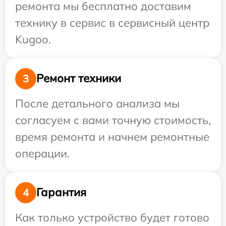
ремонта мы бесплатно доставим
технику в сервис в сервисный центр
Kugoo.
Ремонт техники
3
После детального анализа мы
согласуем с вами точную стоимость,
время ремонта и начнем ремонтные
операции.
Гарантия
4
Как только устройство будет готово