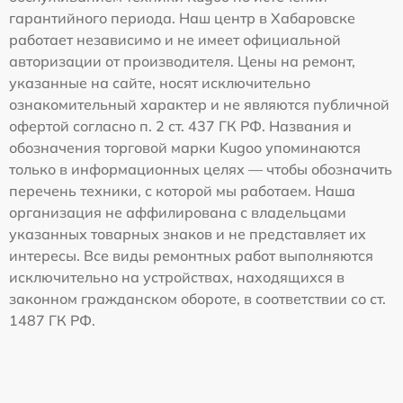
гарантийного периода. Наш центр в Хабаровске
работает независимо и не имеет официальной
авторизации от производителя. Цены на ремонт,
указанные на сайте, носят исключительно
ознакомительный характер и не являются публичной
офертой согласно п. 2 ст. 437 ГК РФ. Названия и
обозначения торговой марки Kugoo упоминаются
только в информационных целях — чтобы обозначить
перечень техники, с которой мы работаем. Наша
организация не аффилирована с владельцами
указанных товарных знаков и не представляет их
интересы. Все виды ремонтных работ выполняются
исключительно на устройствах, находящихся в
законном гражданском обороте, в соответствии со ст.
1487 ГК РФ.