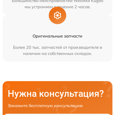
Большинство неисправностей техники Kugoo
мы устраняем в течение 2 часов.
Оригинальные запчасти
Более 20 тыс. запчастей от производителя в
наличии на собственных складах.
Нужна консультация?
Закажите бесплатную консультацию