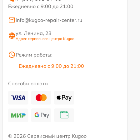
Ежедневно с 9:00 до 21:00
info@kugoo-repair-center.ru
ул. Ленина, 23
Адрес сервисного центра Kugoo
Режим работы:
Ежедневно с 9:00 до 21:00
Способы оплаты
© 2026 Сервисный центр Kugoo