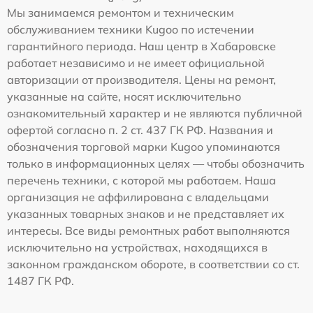
Мы занимаемся ремонтом и техническим
обслуживанием техники Kugoo по истечении
гарантийного периода. Наш центр в Хабаровске
работает независимо и не имеет официальной
авторизации от производителя. Цены на ремонт,
указанные на сайте, носят исключительно
ознакомительный характер и не являются публичной
офертой согласно п. 2 ст. 437 ГК РФ. Названия и
обозначения торговой марки Kugoo упоминаются
только в информационных целях — чтобы обозначить
перечень техники, с которой мы работаем. Наша
организация не аффилирована с владельцами
указанных товарных знаков и не представляет их
интересы. Все виды ремонтных работ выполняются
исключительно на устройствах, находящихся в
законном гражданском обороте, в соответствии со ст.
1487 ГК РФ.