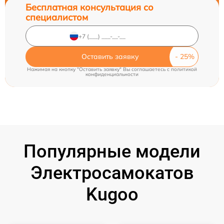
Бесплатная консультация со
специалистом
Оставить заявку
Нажимая на кнопку "Оставить заявку" Вы соглашаетесь c
политикой
конфиденциальности
Популярные модели
Электросамокатов
Kugoo