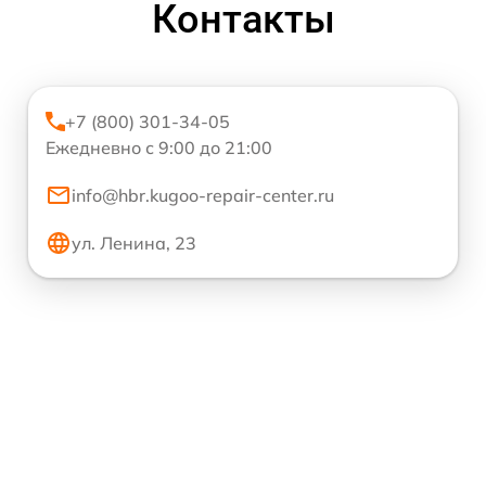
Контакты
+7 (800) 301-34-05
Ежедневно с 9:00 до 21:00
info@hbr.kugoo-repair-center.ru
ул. Ленина, 23