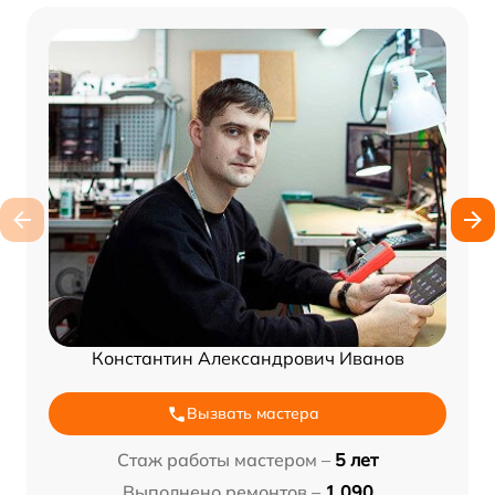
Константин Александрович Иванов
Вызвать мастера
Стаж работы мастером –
5 лет
Выполнено ремонтов –
1 090