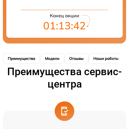
Конец акции
01:13:42
Преимущества
Модели
Отзывы
Наши работы
Преимущества сервис-
центра