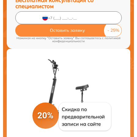
Бесплатная консультация со
специалистом
Оставить заявку
Нажимая на кнопку "Оставить заявку" Вы соглашаетесь c
политикой
конфиденциальности
Скидка по
20%
предварительной
записи на сайте