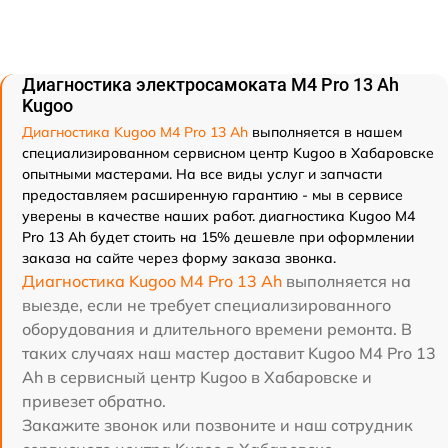
Диагностика электросамоката M4 Pro 13 Ah
Kugoo
Диагностика Kugoo M4 Pro 13 Ah
выполняется в нашем
специализированном сервисном центр Kugoo в Хабаровске
опытными мастерами. На все виды услуг и запчасти
предоставляем расширенную гарантию - мы в сервисе
уверены в качестве наших работ. диагностика Kugoo M4
Pro 13 Ah будет стоить на 15% дешевле при оформлении
заказа на сайте через форму заказа звонка.
Диагностика Kugoo M4 Pro 13 Ah
выполняется на
выезде, если не требует специализированного
оборудования и длительного времени ремонта. В
таких случаях наш мастер доставит Kugoo M4 Pro 13
Ah в сервисный центр Kugoo в Хабаровске и
привезет обратно.
Закажите звонок или позвоните и наш сотрудник