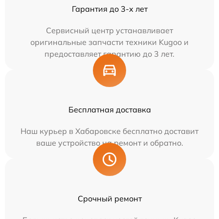
Гарантия до 3-х лет
Сервисный центр устанавливает
оригинальные запчасти техники Kugoo и
предоставляет гарантию до 3 лет.
Бесплатная доставка
Наш курьер в Хабаровске бесплатно доставит
ваше устройство на ремонт и обратно.
Срочный ремонт