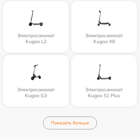
Электросамокат
Электросамокат
Kugoo L2
Kugoo X8
Электросамокат
Электросамокат
Kugoo G3
Kugoo S1 Plus
Показать больше