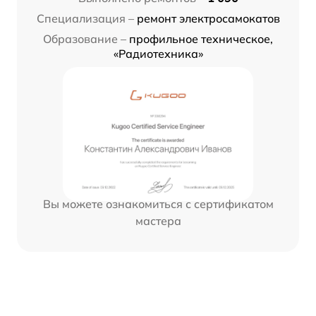
Специализация –
ремонт электросамокатов
Образование –
профильное техническое,
«Радиотехника»
Вы можете ознакомиться с сертификатом
мастера