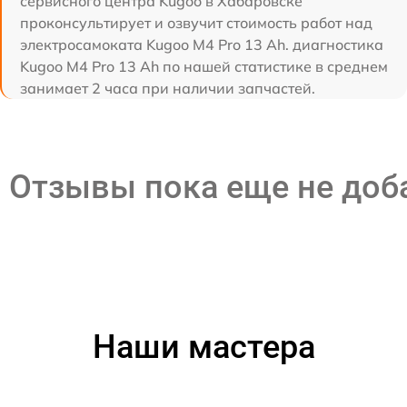
сервисного центра Kugoo в Хабаровске
проконсультирует и озвучит стоимость работ над
электросамоката Kugoo M4 Pro 13 Ah. диагностика
Kugoo M4 Pro 13 Ah по нашей статистике в среднем
занимает 2 часа при наличии запчастей.
Отзывы пока еще не до
Наши мастера