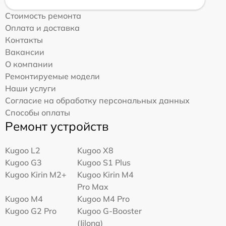
Стоимость ремонта
Оплата и доставка
Контакты
Вакансии
О компании
Ремонтируемые модели
Наши услуги
Согласие на обработку персональных данных
Способы оплаты
Ремонт устройств
Kugoo L2
Kugoo X8
Kugoo G3
Kugoo S1 Plus
Kugoo Kirin M2+
Kugoo Kirin M4
Pro Max
Kugoo M4
Kugoo M4 Pro
Kugoo G2 Pro
Kugoo G-Booster
(Jilong)