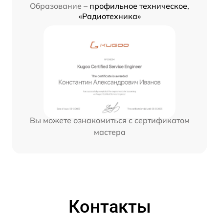
Образование –
профильное техническое,
«Радиотехника»
Вы можете ознакомиться с сертификатом
мастера
Контакты