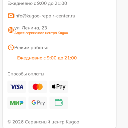
Ежедневно с 9:00 до 21:00
info@kugoo-repair-center.ru
ул. Ленина, 23
Адрес сервисного центра Kugoo
Режим работы:
Ежедневно с 9:00 до 21:00
Способы оплаты
© 2026 Сервисный центр Kugoo