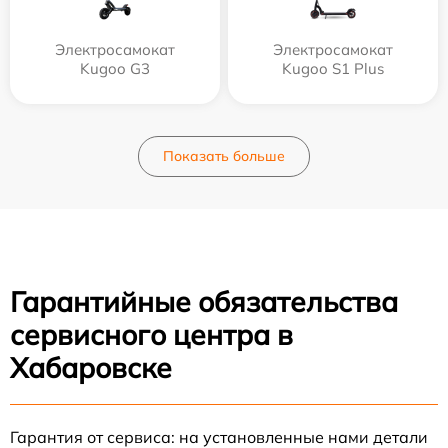
Электросамокат
Электросамокат
Kugoo G3
Kugoo S1 Plus
Показать больше
Гарантийные обязательства
сервисного центра в
Хабаровске
Гарантия от сервиса: на установленные нами детали