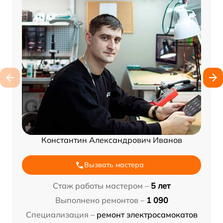
Константин Александрович Иванов
Вызвать мастера
Стаж работы мастером –
5 лет
Выполнено ремонтов –
1 090
Специализация –
ремонт электросамокатов