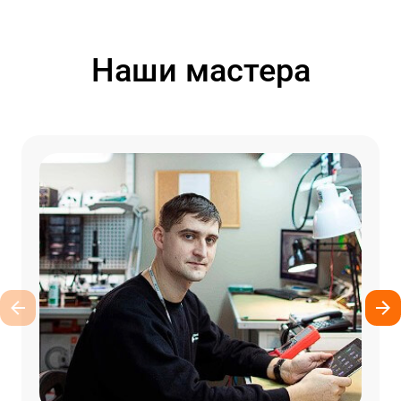
Наши мастера