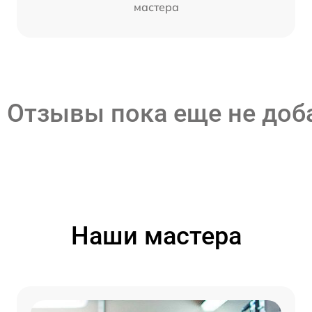
мастера
Отзывы пока еще не до
Наши мастера