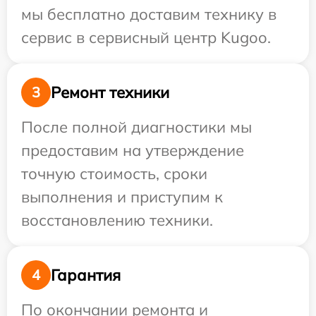
мы бесплатно доставим технику в
сервис в сервисный центр Kugoo.
Ремонт техники
3
После полной диагностики мы
предоставим на утверждение
точную стоимость, сроки
выполнения и приступим к
восстановлению техники.
Гарантия
4
По окончании ремонта и