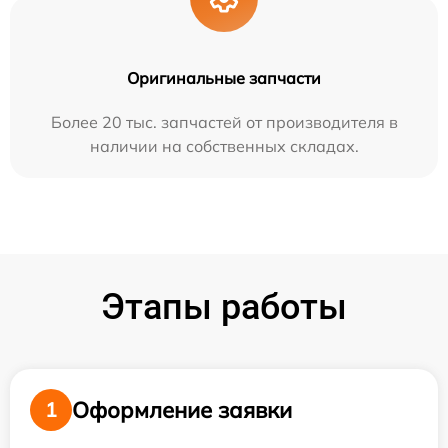
Оригинальные запчасти
Более 20 тыс. запчастей от производителя в
наличии на собственных складах.
Этапы работы
Оформление заявки
1