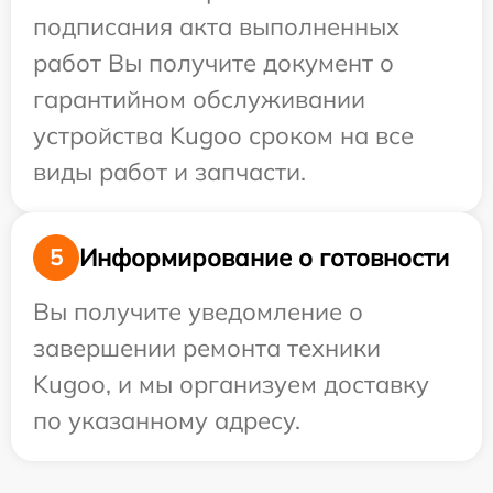
подписания акта выполненных
работ Вы получите документ о
гарантийном обслуживании
устройства Kugoo сроком на все
виды работ и запчасти.
Информирование о готовности
5
Вы получите уведомление о
завершении ремонта техники
Kugoo, и мы организуем доставку
по указанному адресу.