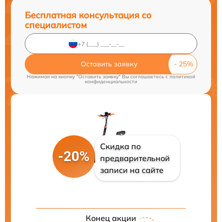
Бесплатная консультация со
специалистом
Оставить заявку
Нажимая на кнопку "Оставить заявку" Вы соглашаетесь c
политикой
конфиденциальности
Скидка по
-20%
предварительной
записи на сайте
Конец акции