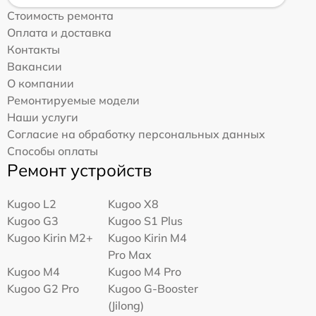
Стоимость ремонта
Оплата и доставка
Контакты
Вакансии
О компании
Ремонтируемые модели
Наши услуги
Согласие на обработку персональных данных
Способы оплаты
Ремонт устройств
Kugoo L2
Kugoo X8
Kugoo G3
Kugoo S1 Plus
Kugoo Kirin M2+
Kugoo Kirin M4
Pro Max
Kugoo M4
Kugoo M4 Pro
Kugoo G2 Pro
Kugoo G-Booster
(Jilong)