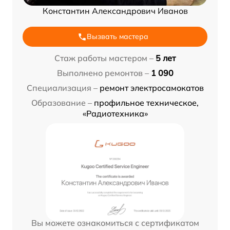
Константин Александрович Иванов
Вызвать мастера
Стаж работы мастером –
5 лет
Выполнено ремонтов –
1 090
Специализация –
ремонт электросамокатов
Образование –
профильное техническое,
«Радиотехника»
Вы можете ознакомиться с сертификатом