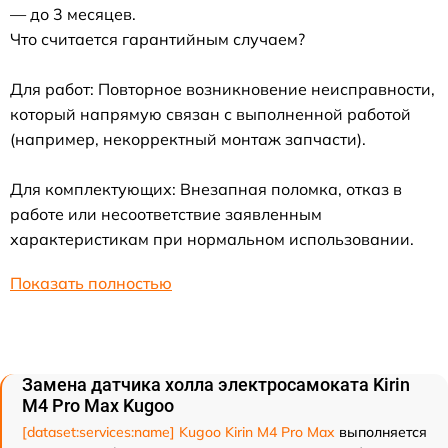
— до 3 месяцев.
Что считается гарантийным случаем?
Для работ: Повторное возникновение неисправности,
который напрямую связан с выполненной работой
(например, некорректный монтаж запчасти).
Для комплектующих: Внезапная поломка, отказ в
работе или несоответствие заявленным
характеристикам при нормальном использовании.
Показать полностью
Замена датчика холла электросамоката Kirin
M4 Pro Max Kugoo
[dataset:services:name] Kugoo Kirin M4 Pro Max
выполняется