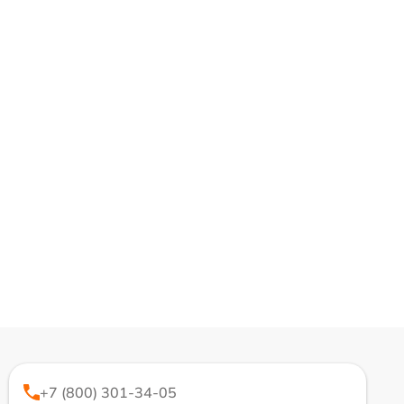
+7 (800) 301-34-05