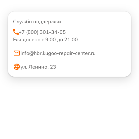
Служба поддержки
+7 (800) 301-34-05
Ежедневно с 9:00 до 21:00
info@hbr.kugoo-repair-center.ru
ул. Ленина, 23