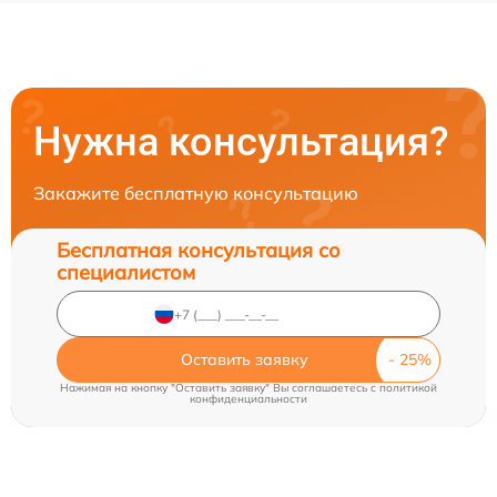
Нужна консультация?
Закажите бесплатную консультацию
Бесплатная консультация со
специалистом
Оставить заявку
Нажимая на кнопку "Оставить заявку" Вы соглашаетесь c
политикой
конфиденциальности