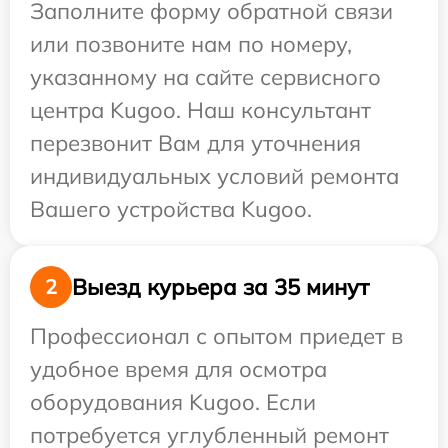
Заполните форму обратной связи
или позвоните нам по номеру,
указанному на сайте сервисного
центра Kugoo. Наш консультант
перезвонит Вам для уточнения
индивидуальных условий ремонта
Вашего устройства Kugoo.
Выезд курьера за 35 минут
2
Профессионал с опытом приедет в
удобное время для осмотра
оборудования Kugoo. Если
потребуется углубленный ремонт