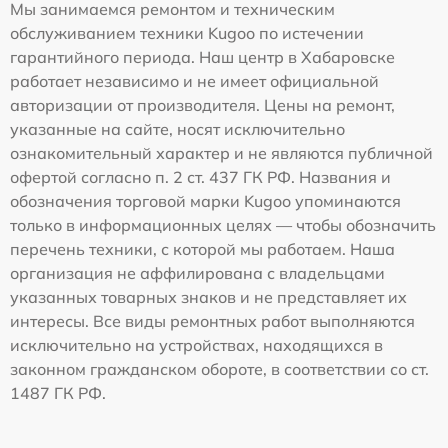
Мы занимаемся ремонтом и техническим
обслуживанием техники Kugoo по истечении
гарантийного периода. Наш центр в Хабаровске
работает независимо и не имеет официальной
авторизации от производителя. Цены на ремонт,
указанные на сайте, носят исключительно
ознакомительный характер и не являются публичной
офертой согласно п. 2 ст. 437 ГК РФ. Названия и
обозначения торговой марки Kugoo упоминаются
только в информационных целях — чтобы обозначить
перечень техники, с которой мы работаем. Наша
организация не аффилирована с владельцами
указанных товарных знаков и не представляет их
интересы. Все виды ремонтных работ выполняются
исключительно на устройствах, находящихся в
законном гражданском обороте, в соответствии со ст.
1487 ГК РФ.