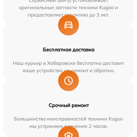
Сервисный центр устанавливает
оригинальные запчасти техники Kugoo и
предоставляет гарантию до 3 лет.
Бесплатная доставка
Наш курьер в Хабаровске бесплатно доставит
ваше устройство на ремонт и обратно.
Срочный ремонт
Большинство неисправностей техники Kugoo
мы устраняем в течение 2 часов.