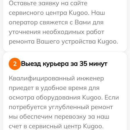
Оставьте заявку на сайте
сервисного центра Kugoo. Наш
оператор свяжется с Вами для
уточнения необходимых работ
ремонта Вашего устройства Kugoo.
Выезд курьера за 35 минут
2
Квалифицированный инженер
приедет в удобное время для
осмотра оборудования Kugoo. Если
потребуется углубленный ремонт
мы обеспечим перевозку за наш
счет в сервисный центр Kugoo.