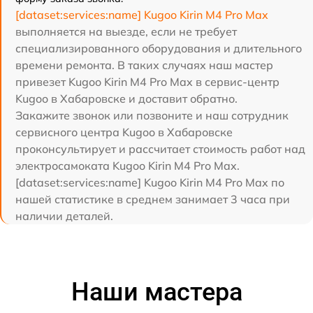
[dataset:services:name] Kugoo Kirin M4 Pro Max
выполняется на выезде, если не требует
специализированного оборудования и длительного
времени ремонта. В таких случаях наш мастер
привезет Kugoo Kirin M4 Pro Max в сервис-центр
Kugoo в Хабаровске и доставит обратно.
Закажите звонок или позвоните и наш сотрудник
сервисного центра Kugoo в Хабаровске
проконсультирует и рассчитает стоимость работ над
электросамоката Kugoo Kirin M4 Pro Max.
[dataset:services:name] Kugoo Kirin M4 Pro Max по
нашей статистике в среднем занимает 3 часа при
наличии деталей.
Наши мастера