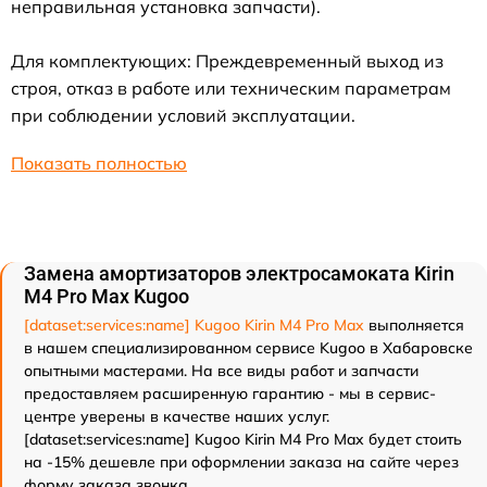
неправильная установка запчасти).
Для комплектующих: Преждевременный выход из
строя, отказ в работе или техническим параметрам
при соблюдении условий эксплуатации.
Показать полностью
Замена амортизаторов электросамоката Kirin
M4 Pro Max Kugoo
[dataset:services:name] Kugoo Kirin M4 Pro Max
выполняется
в нашем специализированном сервисе Kugoo в Хабаровске
опытными мастерами. На все виды работ и запчасти
предоставляем расширенную гарантию - мы в сервис-
центре уверены в качестве наших услуг.
[dataset:services:name] Kugoo Kirin M4 Pro Max будет стоить
на -15% дешевле при оформлении заказа на сайте через
форму заказа звонка.