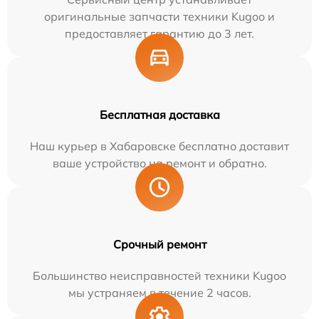
оригинальные запчасти техники Kugoo и
предоставляет гарантию до 3 лет.
Бесплатная доставка
Наш курьер в Хабаровске бесплатно доставит
ваше устройство на ремонт и обратно.
Срочный ремонт
Большинство неисправностей техники Kugoo
мы устраняем в течение 2 часов.