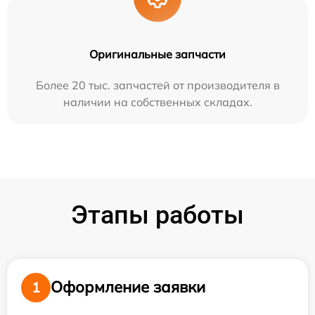
Оригинальные запчасти
Более 20 тыс. запчастей от производителя в
наличии на собственных складах.
Этапы работы
Оформление заявки
1