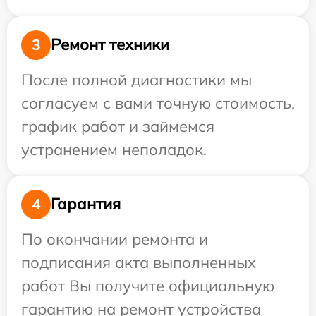
Ремонт техники
3
После полной диагностики мы
согласуем с вами точную стоимость,
график работ и займемся
устранением неполадок.
Гарантия
4
По окончании ремонта и
подписания акта выполненных
работ Вы получите официальную
гарантию на ремонт устройства