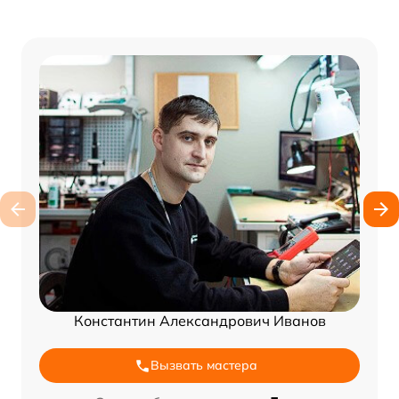
Константин Александрович Иванов
Вызвать мастера