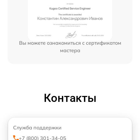
Вы можете ознакомиться с сертификатом
мастера
Контакты
Служба поддержки
+7 (800) 301-34-05