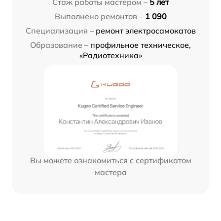
Стаж работы мастером –
5 лет
Выполнено ремонтов –
1 090
Специализация –
ремонт электросамокатов
Образование –
профильное техническое,
«Радиотехника»
Вы можете ознакомиться с сертификатом
мастера