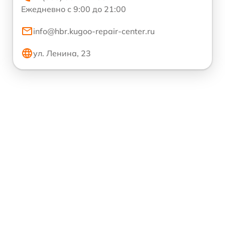
Ежедневно с 9:00 до 21:00
info@hbr.kugoo-repair-center.ru
ул. Ленина, 23