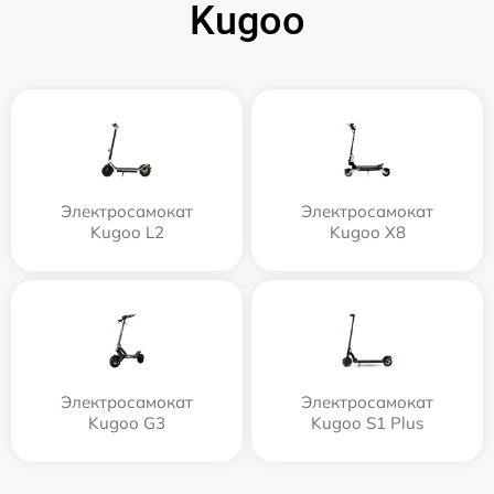
Kugoo
Электросамокат
Электросамокат
Kugoo L2
Kugoo X8
Электросамокат
Электросамокат
Kugoo G3
Kugoo S1 Plus