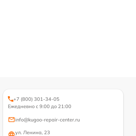
+7 (800) 301-34-05
Ежедневно с 9:00 до 21:00
info@kugoo-repair-center.ru
ул. Ленина, 23