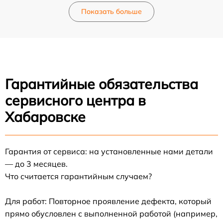
Показать больше
Гарантийные обязательства
сервисного центра в
Хабаровске
Гарантия от сервиса: на установленные нами детали
— до 3 месяцев.
Что считается гарантийным случаем?
Для работ: Повторное проявление дефекта, который
прямо обусловлен с выполненной работой (например,