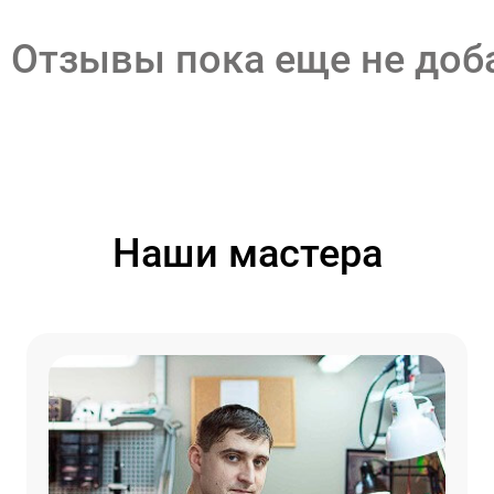
Отзывы пока еще не до
Наши мастера