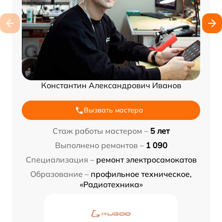
Константин Александрович Иванов
Вызвать мастера
Стаж работы мастером –
5 лет
Выполнено ремонтов –
1 090
Специализация –
ремонт электросамокатов
Образование –
профильное техническое,
«Радиотехника»