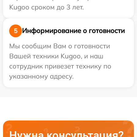
Kugoo сроком до 3 лет.
Информирование о готовности
5
Мы сообщим Вам о готовности
Вашей техники Kugoo, и наш
сотрудник привезет технику по
указанному адресу.
Нужна консультация?