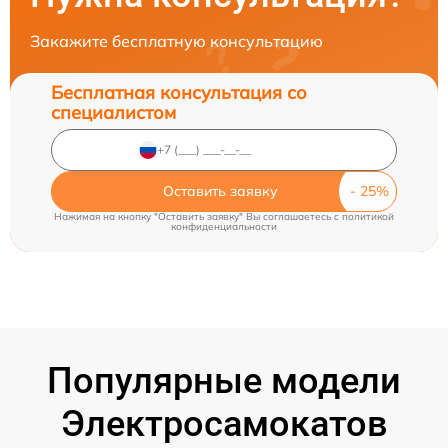
Закажите бесплатную консультацию
Бесплатная консультация со
специалистом
Оставить заявку
Нажимая на кнопку "Оставить заявку" Вы соглашаетесь c
политикой
конфиденциальности
Популярные модели
Электросамокатов