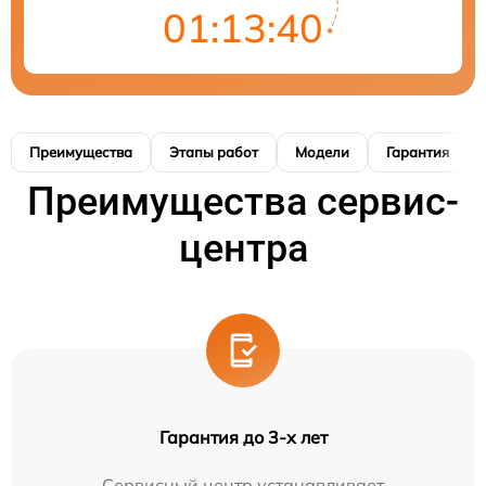
01:13:40
Преимущества
Этапы работ
Модели
Гарантия
Преимущества сервис-
центра
Гарантия до 3-х лет
Сервисный центр устанавливает