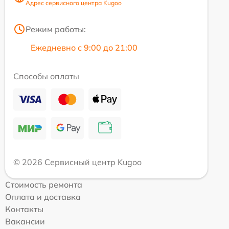
Адрес сервисного центра Kugoo
Режим работы:
Ежедневно с 9:00 до 21:00
Способы оплаты
© 2026 Сервисный центр Kugoo
Стоимость ремонта
Оплата и доставка
Контакты
Вакансии