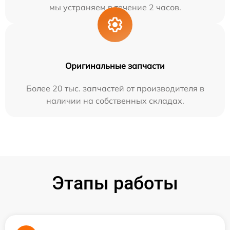
мы устраняем в течение 2 часов.
Оригинальные запчасти
Более 20 тыс. запчастей от производителя в
наличии на собственных складах.
Этапы работы