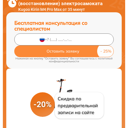
(восстановление) электросамоката
Kugoo Kirin M4 Pro Max от 35 минут
Бесплатная консультация со
специалистом
Оставить заявку
Нажимая на кнопку "Оставить заявку" Вы соглашаетесь c
политикой
конфиденциальности
Скидка по
-20%
предварительной
записи на сайте