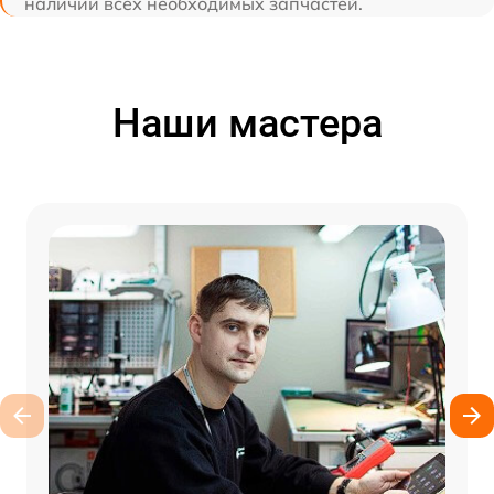
наличии всех необходимых запчастей.
Наши мастера