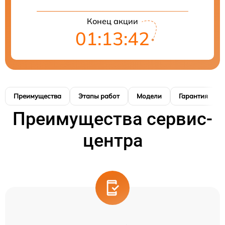
Конец акции
01:13:41
Преимущества
Этапы работ
Модели
Гарантия
Преимущества сервис-
центра