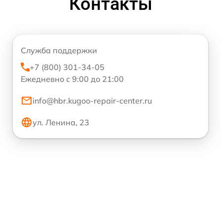
Контакты
Служба поддержки
+7 (800) 301-34-05
Ежедневно с 9:00 до 21:00
info@hbr.kugoo-repair-center.ru
ул. Ленина, 23