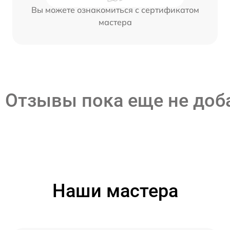
Вы можете ознакомиться с сертификатом
мастера
Отзывы пока еще не до
Наши мастера