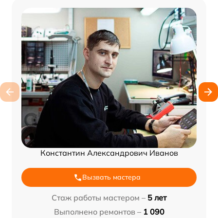
Константин Александрович Иванов
Вызвать мастера
Стаж работы мастером –
5 лет
Выполнено ремонтов –
1 090