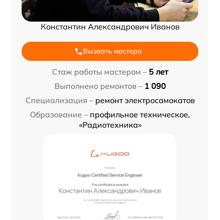
Константин Александрович Иванов
Вызвать мастера
Стаж работы мастером –
5 лет
Выполнено ремонтов –
1 090
Специализация –
ремонт электросамокатов
Образование –
профильное техническое,
«Радиотехника»