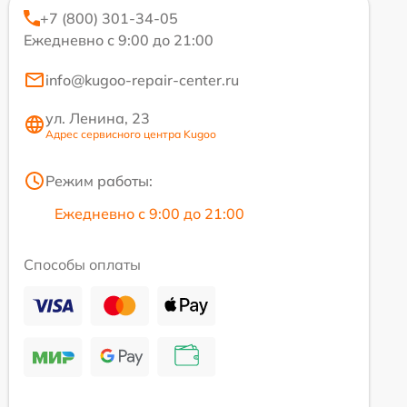
+7 (800) 301-34-05
Ежедневно с 9:00 до 21:00
info@kugoo-repair-center.ru
ул. Ленина, 23
Адрес сервисного центра Kugoo
Режим работы:
Ежедневно с 9:00 до 21:00
Способы оплаты