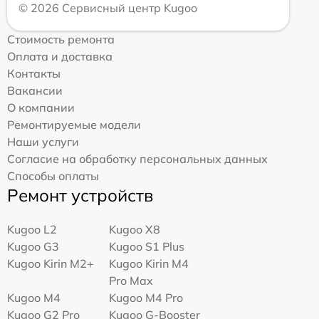
© 2026 Сервисный центр Kugoo
Стоимость ремонта
Оплата и доставка
Контакты
Вакансии
О компании
Ремонтируемые модели
Наши услуги
Согласие на обработку персональных данных
Способы оплаты
Ремонт устройств
Kugoo L2
Kugoo X8
Kugoo G3
Kugoo S1 Plus
Kugoo Kirin M2+
Kugoo Kirin M4
Pro Max
Kugoo M4
Kugoo M4 Pro
Kugoo G2 Pro
Kugoo G-Booster