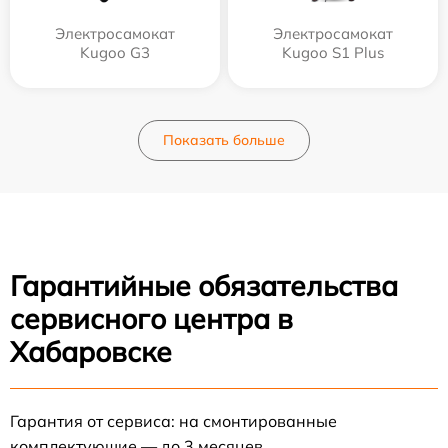
Электросамокат
Электросамокат
Kugoo G3
Kugoo S1 Plus
Показать больше
Гарантийные обязательства
сервисного центра в
Хабаровске
Гарантия от сервиса: на смонтированные
комплектующие — до 3 месяцев.