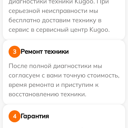
диагностики техники Kugoo. При
серьезной неисправности мы
бесплатно доставим технику в
сервис в сервисный центр Kugoo.
Ремонт техники
3
После полной диагностики мы
согласуем с вами точную стоимость,
время ремонта и приступим к
восстановлению техники.
Гарантия
4