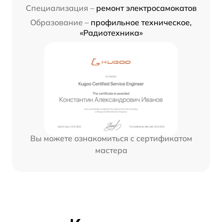
Специализация –
ремонт электросамокатов
Образование –
профильное техническое,
«Радиотехника»
Вы можете ознакомиться с сертификатом
мастера