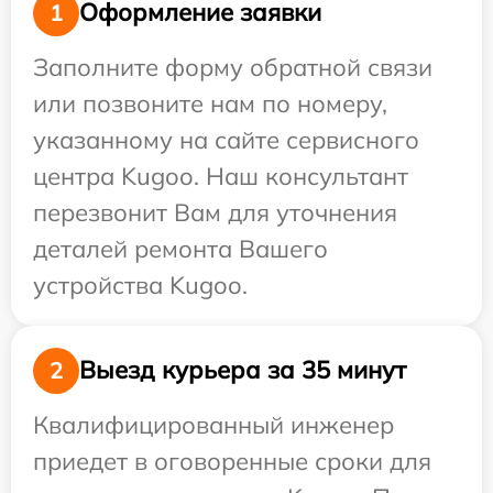
Оформление заявки
1
Заполните форму обратной связи
или позвоните нам по номеру,
указанному на сайте сервисного
центра Kugoo. Наш консультант
перезвонит Вам для уточнения
деталей ремонта Вашего
устройства Kugoo.
Выезд курьера за 35 минут
2
Квалифицированный инженер
приедет в оговоренные сроки для