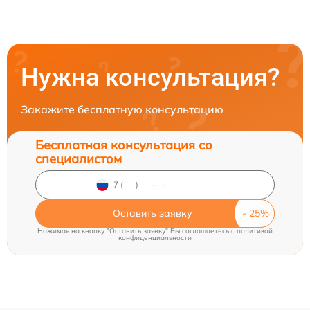
Нужна консультация?
Закажите бесплатную консультацию
Бесплатная консультация со
специалистом
Оставить заявку
Нажимая на кнопку "Оставить заявку" Вы соглашаетесь c
политикой
конфиденциальности