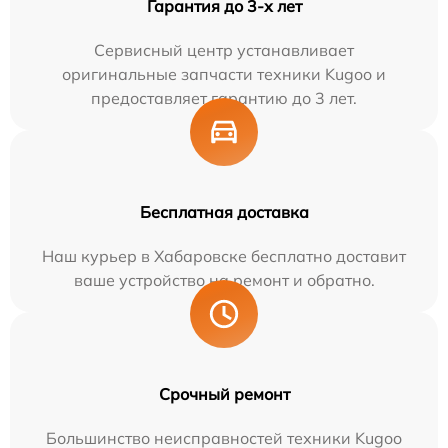
Гарантия до 3-х лет
Сервисный центр устанавливает
оригинальные запчасти техники Kugoo и
предоставляет гарантию до 3 лет.
Бесплатная доставка
Наш курьер в Хабаровске бесплатно доставит
ваше устройство на ремонт и обратно.
Срочный ремонт
Большинство неисправностей техники Kugoo