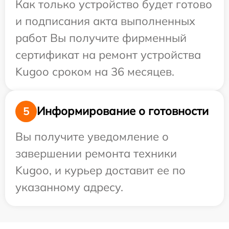
Как только устройство будет готово
и подписания акта выполненных
работ Вы получите фирменный
сертификат на ремонт устройства
Kugoo сроком на 36 месяцев.
Информирование о готовности
5
Вы получите уведомление о
завершении ремонта техники
Kugoo, и курьер доставит ее по
указанному адресу.