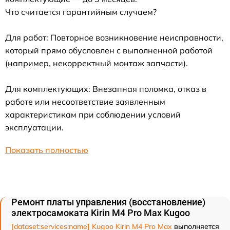
Что считается гарантийным случаем?
Для работ: Повторное возникновение неисправности,
который прямо обусловлен с выполненной работой
(например, некорректный монтаж запчасти).
Для комплектующих: Внезапная поломка, отказ в
работе или несоответствие заявленным
характеристикам при соблюдении условий
эксплуатации.
Показать полностью
Ремонт платы управления (восстановление)
электросамоката Kirin M4 Pro Max Kugoo
[dataset:services:name] Kugoo Kirin M4 Pro Max
выполняется