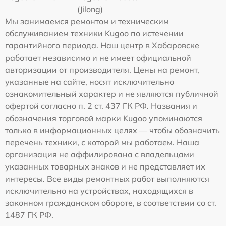
(Jilong)
Мы занимаемся ремонтом и техническим
обслуживанием техники Kugoo по истечении
гарантийного периода. Наш центр в Хабаровске
работает независимо и не имеет официальной
авторизации от производителя. Цены на ремонт,
указанные на сайте, носят исключительно
ознакомительный характер и не являются публичной
офертой согласно п. 2 ст. 437 ГК РФ. Названия и
обозначения торговой марки Kugoo упоминаются
только в информационных целях — чтобы обозначить
перечень техники, с которой мы работаем. Наша
организация не аффилирована с владельцами
указанных товарных знаков и не представляет их
интересы. Все виды ремонтных работ выполняются
исключительно на устройствах, находящихся в
законном гражданском обороте, в соответствии со ст.
1487 ГК РФ.