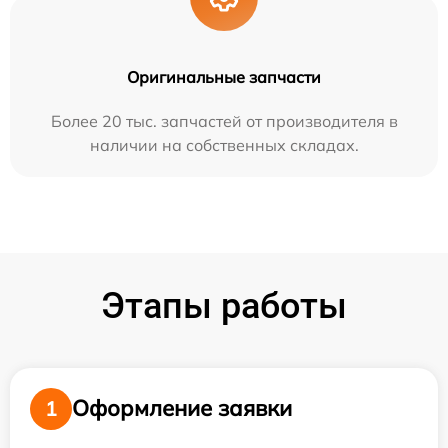
Оригинальные запчасти
Более 20 тыс. запчастей от производителя в
наличии на собственных складах.
Этапы работы
Оформление заявки
1