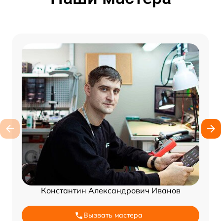
Константин Александрович Иванов
Вызвать мастера