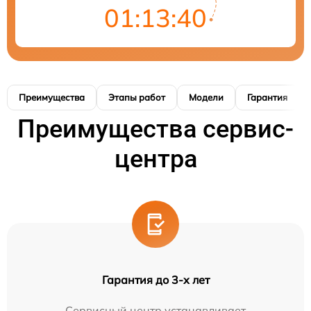
01:13:40
Преимущества
Этапы работ
Модели
Гарантия
Преимущества сервис-
центра
Гарантия до 3-х лет
Сервисный центр устанавливает