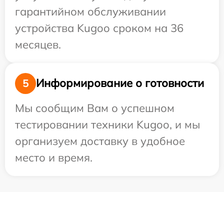
гарантийном обслуживании
устройства Kugoo сроком на 36
месяцев.
Информирование о готовности
5
Мы сообщим Вам о успешном
тестировании техники Kugoo, и мы
организуем доставку в удобное
место и время.