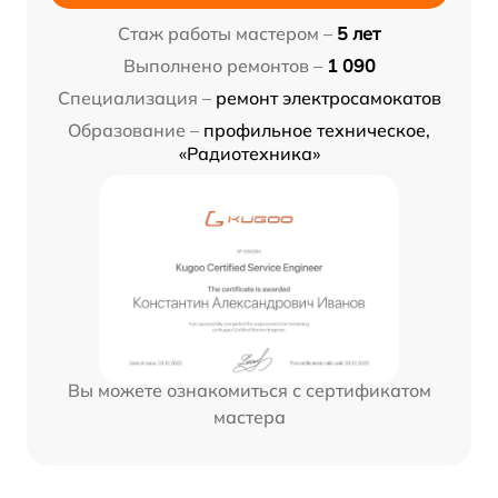
Стаж работы мастером –
5 лет
Выполнено ремонтов –
1 090
Специализация –
ремонт электросамокатов
Образование –
профильное техническое,
«Радиотехника»
Вы можете ознакомиться с сертификатом
мастера