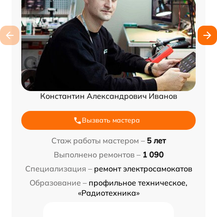
Константин Александрович Иванов
Вызвать мастера
Стаж работы мастером –
5 лет
Выполнено ремонтов –
1 090
Специализация –
ремонт электросамокатов
Образование –
профильное техническое,
«Радиотехника»