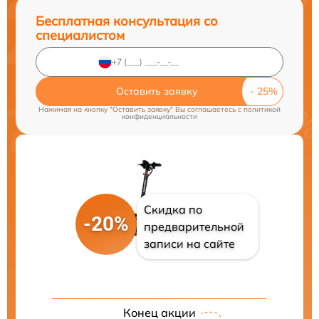
Бесплатная консультация со
специалистом
Оставить заявку
Нажимая на кнопку "Оставить заявку" Вы соглашаетесь c
политикой
конфиденциальности
Скидка по
-20%
предварительной
записи на сайте
Конец акции