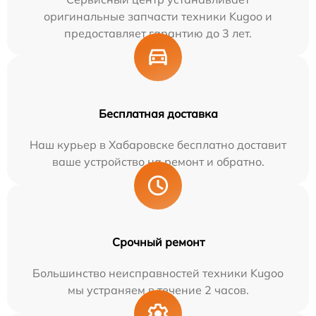
оригинальные запчасти техники Kugoo и
предоставляет гарантию до 3 лет.
Бесплатная доставка
Наш курьер в Хабаровске бесплатно доставит
ваше устройство на ремонт и обратно.
Срочный ремонт
Большинство неисправностей техники Kugoo
мы устраняем в течение 2 часов.