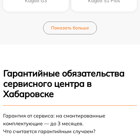
Kugoo G3
Kugoo S1 Plus
Показать больше
Гарантийные обязательства
сервисного центра в
Хабаровске
Гарантия от сервиса: на смонтированные
комплектующие — до 3 месяцев.
Что считается гарантийным случаем?