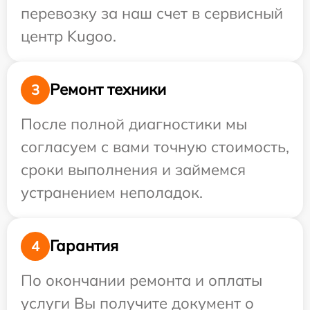
перевозку за наш счет в сервисный
центр Kugoo.
Ремонт техники
3
После полной диагностики мы
согласуем с вами точную стоимость,
сроки выполнения и займемся
устранением неполадок.
Гарантия
4
По окончании ремонта и оплаты
услуги Вы получите документ о