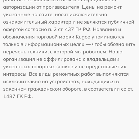
авторизации от производителя. Цены на ремонт,
указанные на сайте, носят исключительно
ознакомительный характер и не являются публичной
офертой согласно п. 2 ст. 437 ГК РФ. Названия и
обозначения торговой марки Kugoo упоминаются
только в информационных целях — чтобы обозначить
перечень техники, с которой мы работаем. Наша
организация не аффилирована с владельцами
указанных товарных знаков и не представляет их
интересы. Все виды ремонтных работ выполняются
исключительно на устройствах, находящихся в
законном гражданском обороте, в соответствии со ст.
1487 ГК РФ.