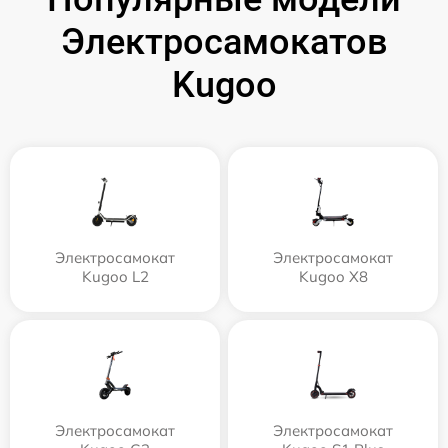
Электросамокатов
Kugoo
Электросамокат
Электросамокат
Kugoo L2
Kugoo X8
Электросамокат
Электросамокат