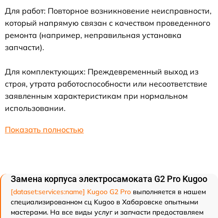
Для работ: Повторное возникновение неисправности,
который напрямую связан с качеством проведенного
ремонта (например, неправильная установка
запчасти).
Для комплектующих: Преждевременный выход из
строя, утрата работоспособности или несоответствие
заявленным характеристикам при нормальном
использовании.
Показать полностью
Замена корпуса электросамоката G2 Pro Kugoo
[dataset:services:name] Kugoo G2 Pro
выполняется в нашем
специализированном сц Kugoo в Хабаровске опытными
мастерами. На все виды услуг и запчасти предоставляем