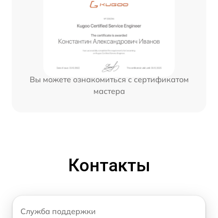
Вы можете ознакомиться с сертификатом
мастера
Контакты
Служба поддержки