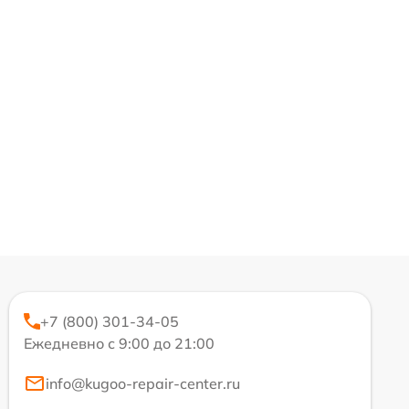
+7 (800) 301-34-05
Ежедневно с 9:00 до 21:00
info@kugoo-repair-center.ru