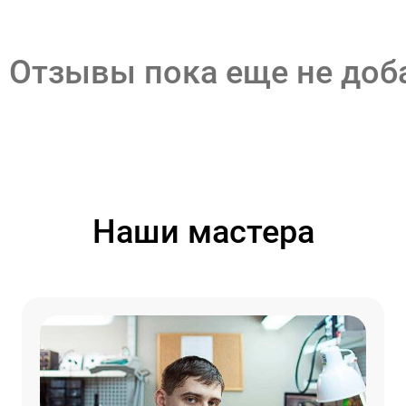
Отзывы пока еще не до
Наши мастера