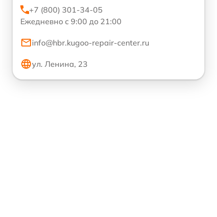
+7 (800) 301-34-05
Ежедневно с 9:00 до 21:00
info@hbr.kugoo-repair-center.ru
ул. Ленина, 23