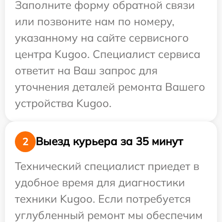
Заполните форму обратной связи
или позвоните нам по номеру,
указанному на сайте сервисного
центра Kugoo. Специалист сервиса
ответит на Ваш запрос для
уточнения деталей ремонта Вашего
устройства Kugoo.
Выезд курьера за 35 минут
2
Технический специалист приедет в
удобное время для диагностики
техники Kugoo. Если потребуется
углубленный ремонт мы обеспечим