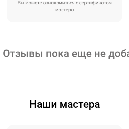
Вы можете ознакомиться с сертификатом
мастера
Отзывы пока еще не до
Наши мастера