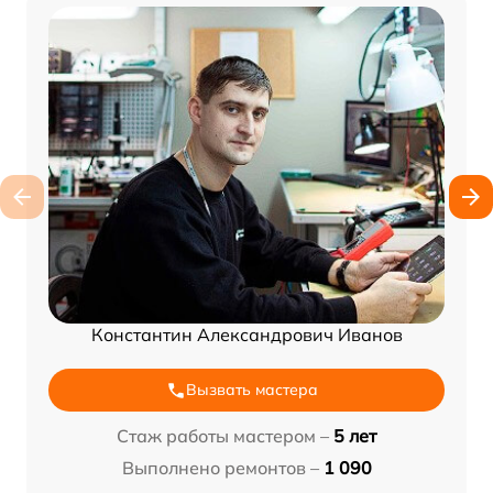
Константин Александрович Иванов
Вызвать мастера
Стаж работы мастером –
5 лет
Выполнено ремонтов –
1 090