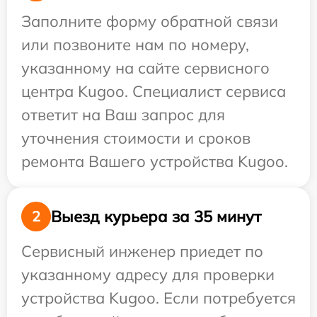
Заполните форму обратной связи
или позвоните нам по номеру,
указанному на сайте сервисного
центра Kugoo. Специалист сервиса
ответит на Ваш запрос для
уточнения стоимости и сроков
ремонта Вашего устройства Kugoo.
Выезд курьера за 35 минут
2
Сервисный инженер приедет по
указанному адресу для проверки
устройства Kugoo. Если потребуется