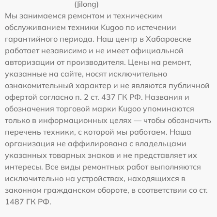
(Jilong)
Мы занимаемся ремонтом и техническим
обслуживанием техники Kugoo по истечении
гарантийного периода. Наш центр в Хабаровске
работает независимо и не имеет официальной
авторизации от производителя. Цены на ремонт,
указанные на сайте, носят исключительно
ознакомительный характер и не являются публичной
офертой согласно п. 2 ст. 437 ГК РФ. Названия и
обозначения торговой марки Kugoo упоминаются
только в информационных целях — чтобы обозначить
перечень техники, с которой мы работаем. Наша
организация не аффилирована с владельцами
указанных товарных знаков и не представляет их
интересы. Все виды ремонтных работ выполняются
исключительно на устройствах, находящихся в
законном гражданском обороте, в соответствии со ст.
1487 ГК РФ.