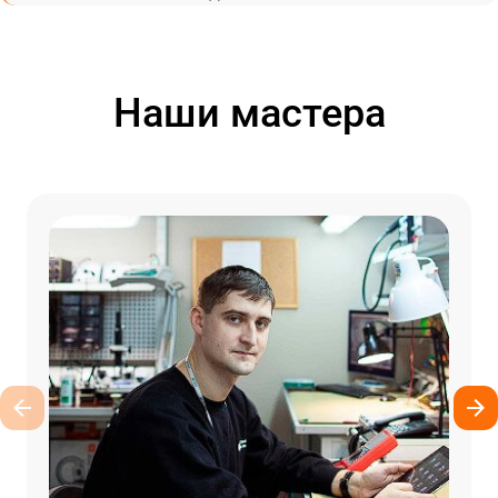
Наши мастера