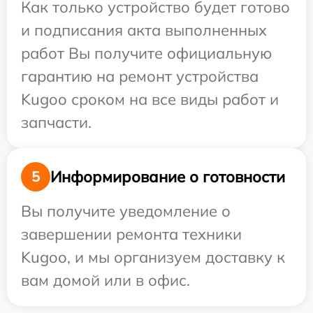
Как только устройство будет готово
и подписания акта выполненных
работ Вы получите официальную
гарантию на ремонт устройства
Kugoo сроком на все виды работ и
запчасти.
Информирование о готовности
5
Вы получите уведомление о
завершении ремонта техники
Kugoo, и мы организуем доставку к
вам домой или в офис.