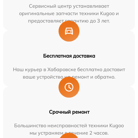
Сервисный центр устанавливает
оригинальные запчасти техники Kugoo и
предоставляет гарантию до 3 лет.
Бесплатная доставка
Наш курьер в Хабаровске бесплатно доставит
ваше устройство на ремонт и обратно.
Срочный ремонт
Большинство неисправностей техники Kugoo
мы устраняем в течение 2 часов.