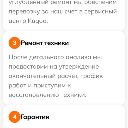
углубленный ремонт мы обеспечим
перевозку за наш счет в сервисный
центр Kugoo.
Ремонт техники
3
После детального анализа мы
предоставим на утверждение
окончательный расчет, график
работ и приступим к
восстановлению техники.
Гарантия
4