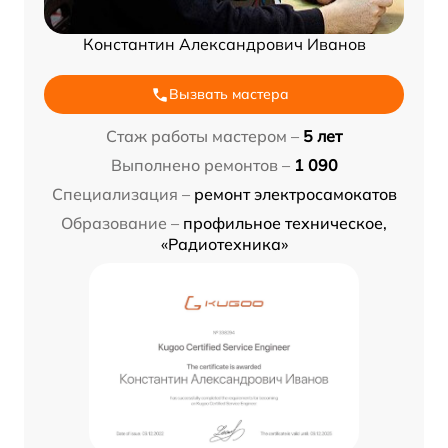
Константин Александрович Иванов
Вызвать мастера
Стаж работы мастером –
5 лет
Выполнено ремонтов –
1 090
Специализация –
ремонт электросамокатов
Образование –
профильное техническое,
«Радиотехника»