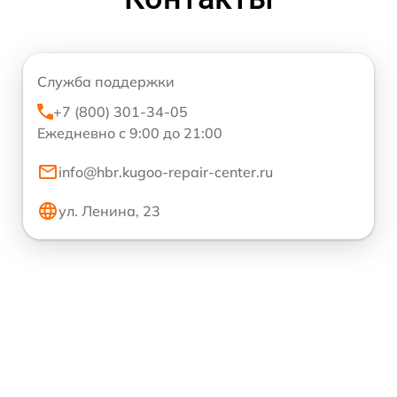
Служба поддержки
+7 (800) 301-34-05
Ежедневно с 9:00 до 21:00
info@hbr.kugoo-repair-center.ru
ул. Ленина, 23