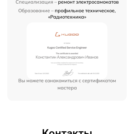
Специализация –
ремонт электросамокатов
Образование –
профильное техническое,
«Радиотехника»
Вы можете ознакомиться с сертификатом
мастера
Контакты