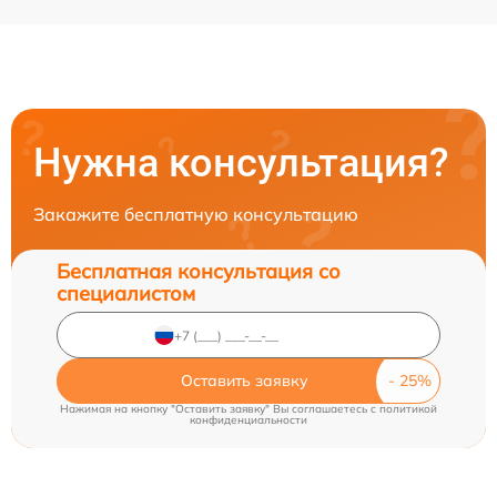
Нужна консультация?
Закажите бесплатную консультацию
Бесплатная консультация со
специалистом
Оставить заявку
Нажимая на кнопку "Оставить заявку" Вы соглашаетесь c
политикой
конфиденциальности