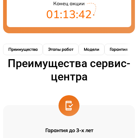
Конец акции
01:13:41
Преимущества
Этапы работ
Модели
Гарантия
Преимущества сервис-
центра
Гарантия до 3-х лет