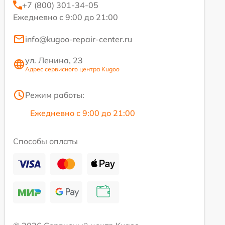
+7 (800) 301-34-05
Ежедневно с 9:00 до 21:00
info@kugoo-repair-center.ru
ул. Ленина, 23
Адрес сервисного центра Kugoo
Режим работы:
Ежедневно с 9:00 до 21:00
Способы оплаты