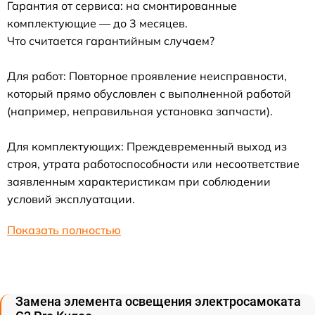
Гарантия от сервиса: на смонтированные
комплектующие — до 3 месяцев.
Что считается гарантийным случаем?
Для работ: Повторное проявление неисправности,
который прямо обусловлен с выполненной работой
(например, неправильная установка запчасти).
Для комплектующих: Преждевременный выход из
строя, утрата работоспособности или несоответствие
заявленным характеристикам при соблюдении
условий эксплуатации.
Показать полностью
Замена элемента освещения электросамоката