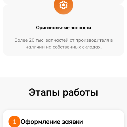
Оригинальные запчасти
Более 20 тыс. запчастей от производителя в
наличии на собственных складах.
Этапы работы
Оформление заявки
1