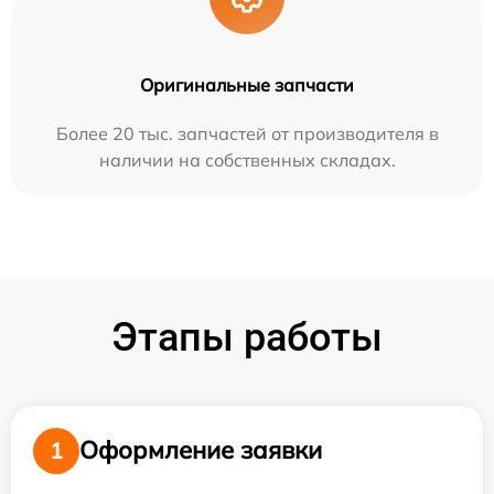
Оригинальные запчасти
Более 20 тыс. запчастей от производителя в
наличии на собственных складах.
Этапы работы
Оформление заявки
1