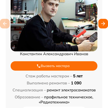
Константин Александрович Иванов
Вызвать мастера
Стаж работы мастером –
5 лет
Выполнено ремонтов –
1 090
Специализация –
ремонт электросамокатов
Образование –
профильное техническое,
«Радиотехника»