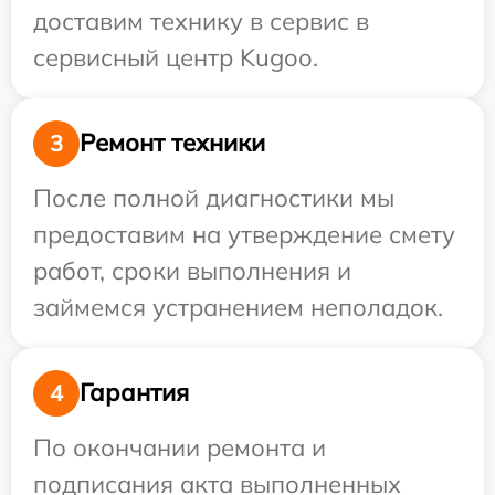
доставим технику в сервис в
сервисный центр Kugoo.
Ремонт техники
3
После полной диагностики мы
предоставим на утверждение смету
работ, сроки выполнения и
займемся устранением неполадок.
Гарантия
4
По окончании ремонта и
подписания акта выполненных