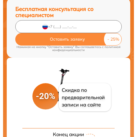
Бесплатная консультация со
специалистом
Оставить заявку
Нажимая на кнопку "Оставить заявку" Вы соглашаетесь c
политикой
конфиденциальности
Скидка по
-20%
предварительной
записи на сайте
Конец акции