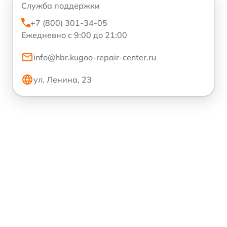
Служба поддержки
+7 (800) 301-34-05
Ежедневно с 9:00 до 21:00
info@hbr.kugoo-repair-center.ru
ул. Ленина, 23