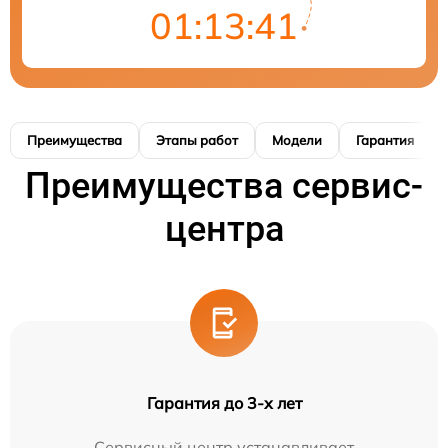
01:13:40
Преимущества
Этапы работ
Модели
Гарантия
Преимущества сервис-
центра
Гарантия до 3-х лет
Сервисный центр устанавливает