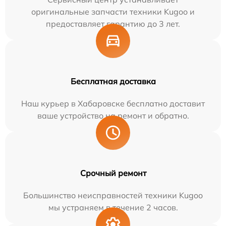
оригинальные запчасти техники Kugoo и
предоставляет гарантию до 3 лет.
Бесплатная доставка
Наш курьер в Хабаровске бесплатно доставит
ваше устройство на ремонт и обратно.
Срочный ремонт
Большинство неисправностей техники Kugoo
мы устраняем в течение 2 часов.