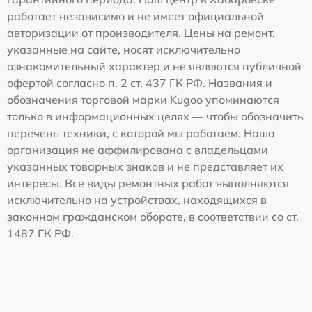
работает независимо и не имеет официальной
авторизации от производителя. Цены на ремонт,
указанные на сайте, носят исключительно
ознакомительный характер и не являются публичной
офертой согласно п. 2 ст. 437 ГК РФ. Названия и
обозначения торговой марки Kugoo упоминаются
только в информационных целях — чтобы обозначить
перечень техники, с которой мы работаем. Наша
организация не аффилирована с владельцами
указанных товарных знаков и не представляет их
интересы. Все виды ремонтных работ выполняются
исключительно на устройствах, находящихся в
законном гражданском обороте, в соответствии со ст.
1487 ГК РФ.