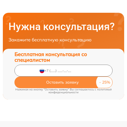
Нужна консультация?
Закажите бесплатную консультацию
Бесплатная консультация со
специалистом
Оставить заявку
Нажимая на кнопку "Оставить заявку" Вы соглашаетесь c
политикой
конфиденциальности