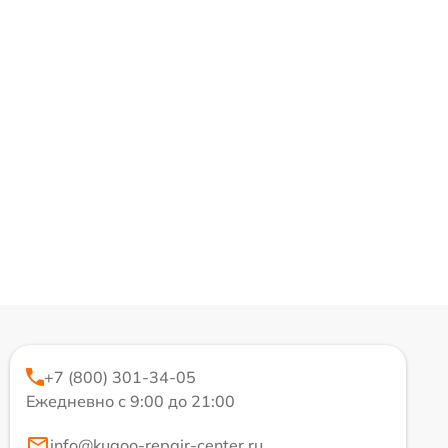
+7 (800) 301-34-05
Ежедневно с 9:00 до 21:00
info@kugoo-repair-center.ru