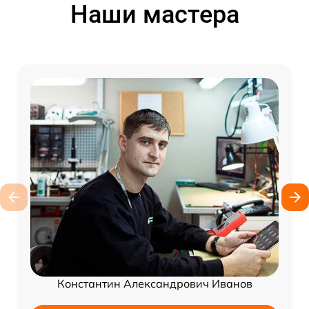
Наши мастера
Константин Александрович Иванов