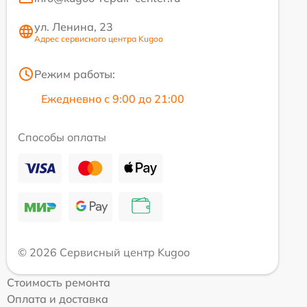
ул. Ленина, 23
Адрес сервисного центра Kugoo
Режим работы:
Ежедневно с 9:00 до 21:00
Способы оплаты
© 2026 Сервисный центр Kugoo
Стоимость ремонта
Оплата и доставка