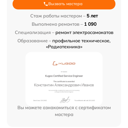
Вызвать мастера
Стаж работы мастером –
5 лет
Выполнено ремонтов –
1 090
Специализация –
ремонт электросамокатов
Образование –
профильное техническое,
«Радиотехника»
Вы можете ознакомиться с сертификатом
мастера