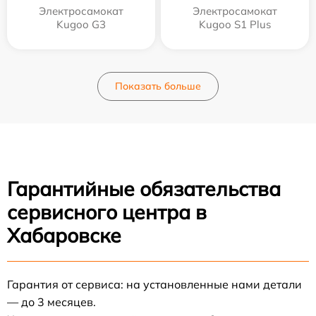
Электросамокат
Электросамокат
Kugoo G3
Kugoo S1 Plus
Показать больше
Гарантийные обязательства
сервисного центра в
Хабаровске
Гарантия от сервиса: на установленные нами детали
— до 3 месяцев.