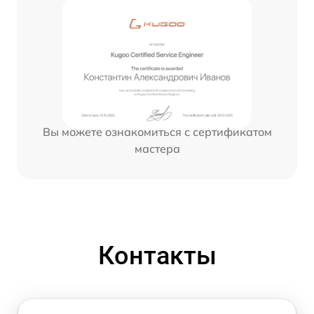
Вы можете ознакомиться с сертификатом
мастера
Контакты