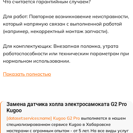
Что считается гарантийным случаем?
Для работ: Повторное возникновение неисправности,
который напрямую связан с выполненной работой
(например, некорректный монтаж запчасти).
Для комплектующих: Внезапная поломка, утрата
работоспособности или техническим параметрам при
нормальном использовании.
Показать полностью
Замена датчика холла электросамоката G2 Pro
Kugoo
[dataset:services:name] Kugoo G2 Pro
выполняется в нашем
специализированном сервисе Kugoo в Хабаровске
мастерами с огромным опытом - от 5 лет. На все виды услуг