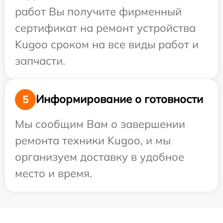
работ Вы получите фирменный
сертификат на ремонт устройства
Kugoo сроком на все виды работ и
запчасти.
Информирование о готовности
5
Мы сообщим Вам о завершении
ремонта техники Kugoo, и мы
организуем доставку в удобное
место и время.