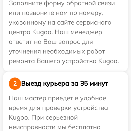
Заполните форму обратной связи
или позвоните нам по номеру,
указанному на сайте сервисного
центра Kugoo. Наш менеджер
ответит на Ваш запрос для
уточнения необходимых работ
ремонта Вашего устройства Kugoo.
Выезд курьера за 35 минут
2
Наш мастер приедет в удобное
время для проверки устройства
Kugoo. При серьезной
неисправности мы бесплатно