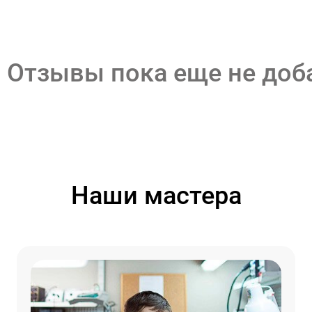
Отзывы пока еще не до
Наши мастера