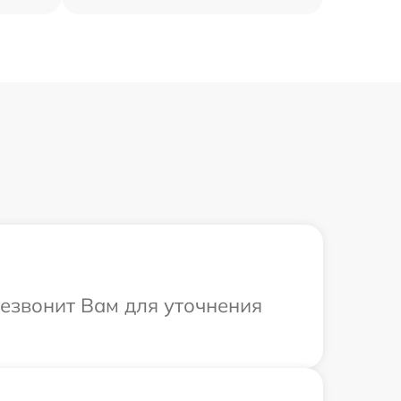
резвонит Вам для уточнения