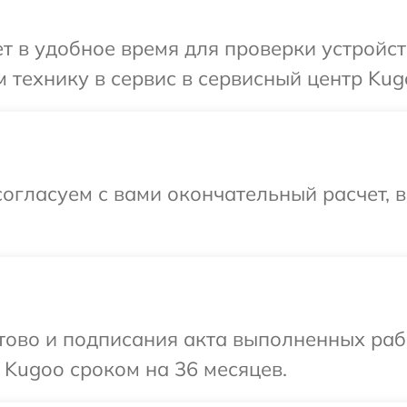
 в удобное время для проверки устройст
 технику в сервис в сервисный центр Kug
огласуем с вами окончательный расчет, 
готово и подписания акта выполненных р
 Kugoo сроком на 36 месяцев.