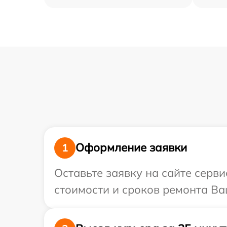
Оформление заявки
1
Оставьте заявку на сайте серв
стоимости и сроков ремонта Ва