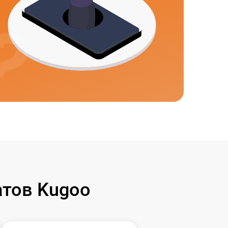
тов Kugoo