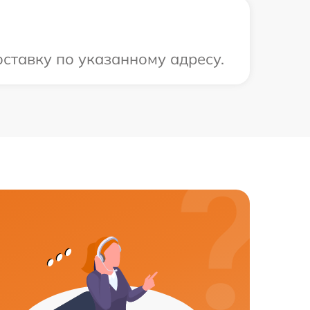
ставку по указанному адресу.