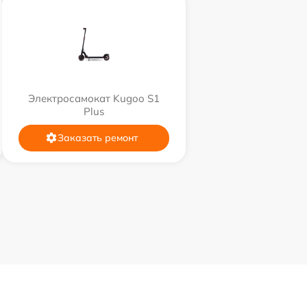
Электросамокат Kugoo S1
Plus
Заказать ремонт