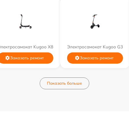
Электросамокат Kugoo X8
Электросамокат Kugoo G3
Заказать ремонт
Заказать ремонт
Показать больше