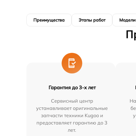
Преимущества
Этапы работ
Модели
П
Гарантия до 3-х лет
Сервисный центр
На
устанавливает оригинальные
бе
запчасти техники Kugoo и
у
предоставляет гарантию до 3
лет.