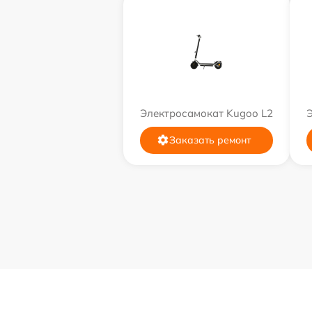
Электросамокат Kugoo L2
Заказать ремонт