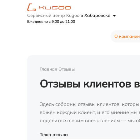
Сервисный центр Kugoo
в Хабаровске
Ежедневно с 9:00 до 21:00
О компании
Главная
›
Отзывы
Отзывы клиентов в
Здесь собраны отзывы клиентов, которы
важен каждый клиент, и его мнение мы в
поделиться своим впечатлением — мы о
Текст отзыва