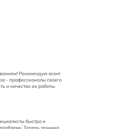
ванием! Рекомендую всем!
ра - профессионалы своего
ть и качество их работы.
ециалисты быстро и
проблему. Теперь техника