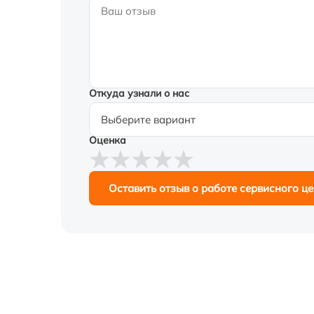
Откуда узнали о нас
Оценка
Оставить отзыв о работе сервисного ц