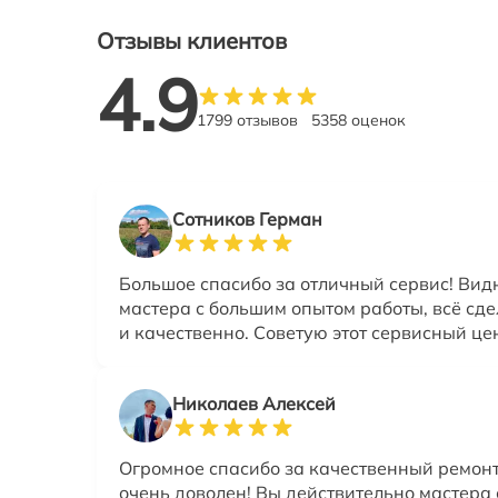
Отзывы клиентов
4.9
1799 отзывов
5358 оценок
Сотников Герман
Большое спасибо за отличный сервис! Видн
мастера с большим опытом работы, всё сд
и качественно. Советую этот сервисный це
Николаев Алексей
Огромное спасибо за качественный ремонт
очень доволен! Вы действительно мастера 