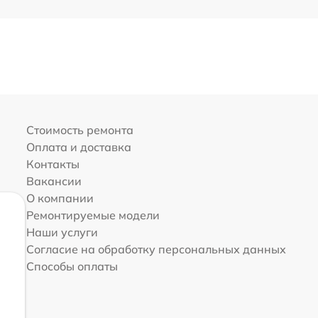
Стоимость ремонта
Оплата и доставка
Контакты
Вакансии
О компании
Ремонтируемые модели
Наши услуги
Согласие на обработку персональных данных
Способы оплаты