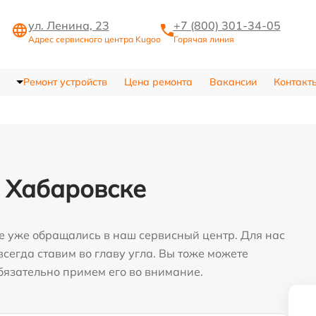
ул. Ленина, 23
+7 (800) 301-34-05
Адрес сервисного центра Kugoo
Горячая линия
Ремонт устройств
Цена ремонта
Вакансии
Контакт
 Хабаровске
е уже обращались в наш сервисный центр. Для нас
сегда ставим во главу угла. Вы тоже можете
бязательно примем его во внимание.