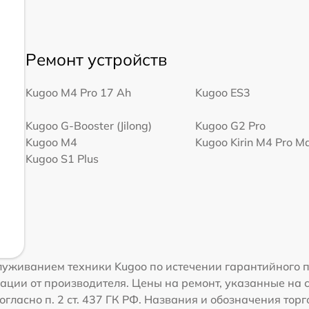
Ремонт устройств
Kugoo M4 Pro 17 Ah
Kugoo ES3
Kugoo G-Booster (Jilong)
Kugoo G2 Pro
Kugoo M4
Kugoo Kirin M4 Pro M
Kugoo S1 Plus
уживанием техники Kugoo по истечении гарантийного п
ации от производителя. Цены на ремонт, указанные на 
огласно п. 2 ст. 437 ГК РФ. Названия и обозначения тор