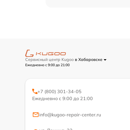
Сервисный центр Kugoo
в Хабаровске
Ежедневно с 9:00 до 21:00
+7 (800) 301-34-05
Ежедневно с 9:00 до 21:00
info@kugoo-repair-center.ru