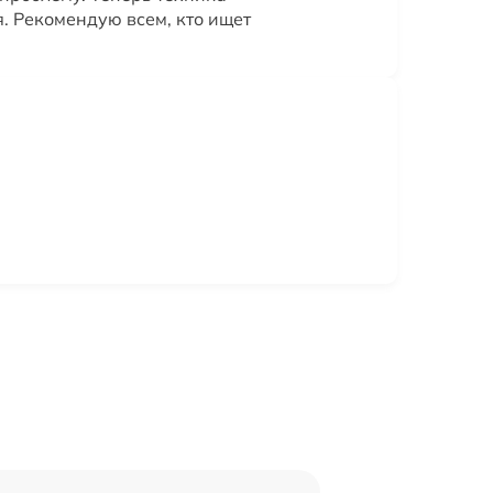
. Рекомендую всем, кто ищет