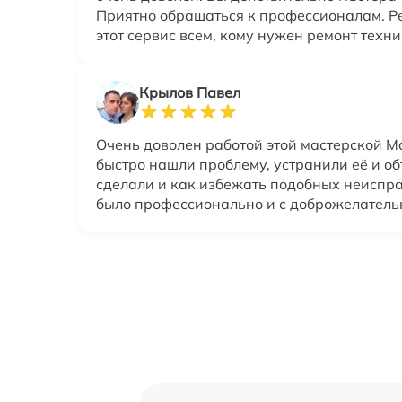
Приятно обращаться к профессионалам. 
этот сервис всем, кому нужен ремонт техни
Крылов Павел
Очень доволен работой этой мастерской М
быстро нашли проблему, устранили её и об
сделали и как избежать подобных неиспра
было профессионально и с доброжелатель