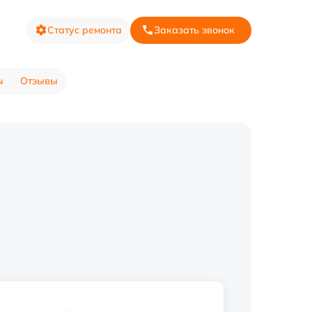
Статус ремонта
Заказать звонок
ы
Отзывы