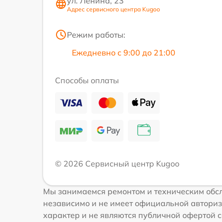
ул. Ленина, 23
Адрес сервисного центра Kugoo
Режим работы:
Ежедневно с 9:00 до 21:00
Способы оплаты
© 2026 Сервисный центр Kugoo
Мы занимаемся ремонтом и техническим обсл
независимо и не имеет официальной авториз
характер и не являются публичной офертой с